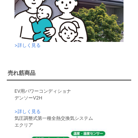
>
詳しく見る
売れ筋商品
EV用パワーコンディショナ
デンソーV2H
>
詳しく見る
気圧調整式第一種全熱交換気システム
エクリア