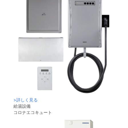
>
詳しく見る
給湯設備
コロナエコキュート