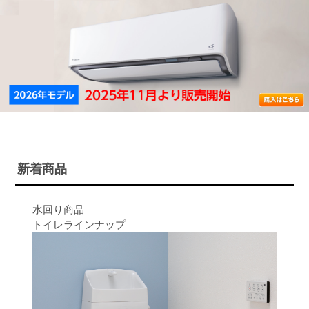
新着商品
水回り商品
トイレラインナップ