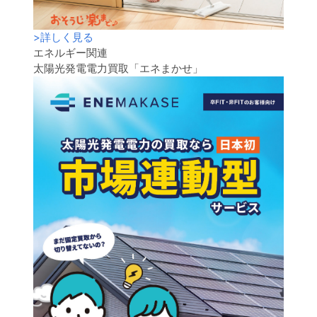
>
詳しく見る
エネルギー関連
太陽光発電電力買取「エネまかせ」