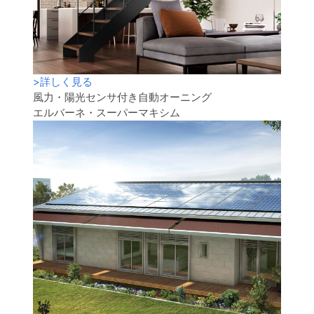
>
詳しく見る
風力・陽光センサ付き自動オーニング
エルバーネ・スーパーマキシム