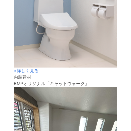
>
詳しく見る
内装建材
BMPオリジナル「キャットウォーク」