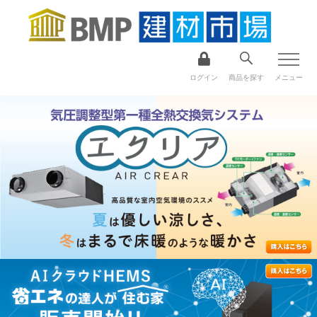
ログイン
商品を探す
メニュー