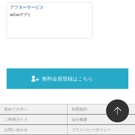
アフターサービス
ieConアプリ
無料会員登録はこちら
初めての方へ
利用規約
ご利用ガイド
会社概要
お問い合わせ
プライバシーポリシー