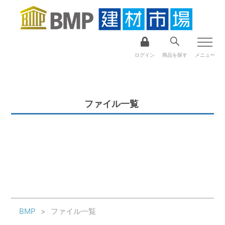
ログイン
商品を探す
メニュー
ファイル一覧
BMP
ファイル一覧