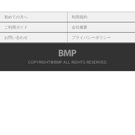
初めての方へ
利用規約
ご利用ガイド
会社概要
お問い合わせ
プライバシーポリシー
COPYRIGHT©BMP ALL RIGHTS RESERVED.