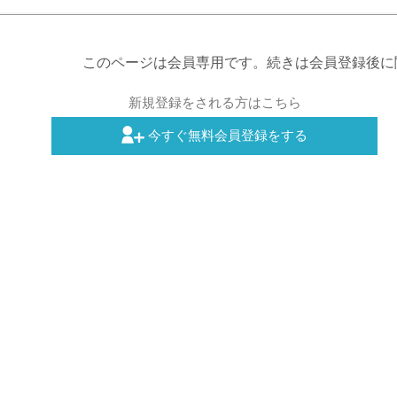
このページは会員専用です。続きは会員登録後に
新規登録をされる方はこちら
今すぐ無料会員登録をする