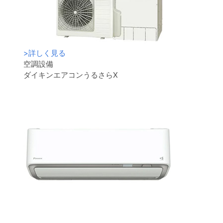
>
詳しく見る
空調設備
ダイキンエアコンうるさらX