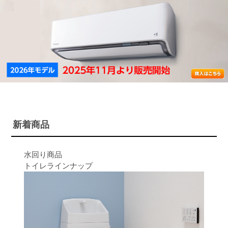
新着商品
水回り商品
トイレラインナップ