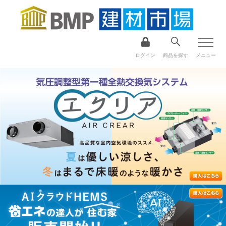
ログイン
商品を探す
メニュー