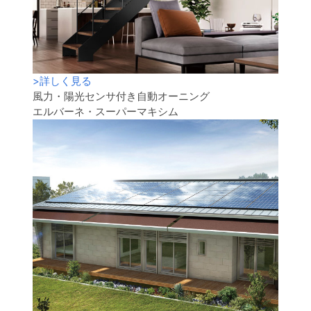
>
詳しく見る
風力・陽光センサ付き自動オーニング
エルバーネ・スーパーマキシム