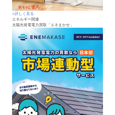
>
詳しく見る
エネルギー関連
太陽光発電電力買取「エネまかせ」