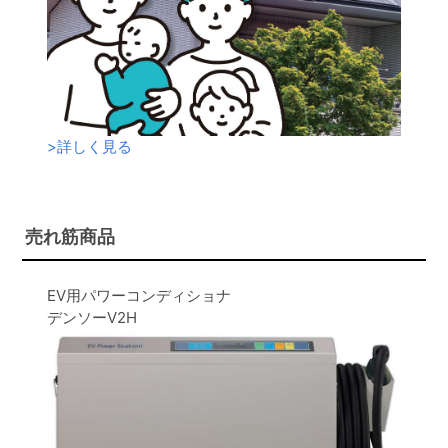
>
詳しく見る
売れ筋商品
EV用パワーコンディショナ
デンソーV2H