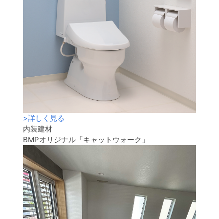
>
詳しく見る
内装建材
BMPオリジナル「キャットウォーク」