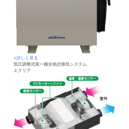
>
詳しく見る
気圧調整式第一種全熱交換気システム
エクリア