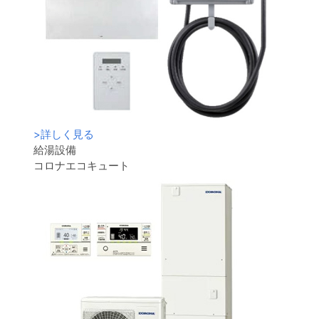
>
詳しく見る
給湯設備
コロナエコキュート