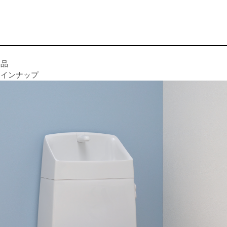
商品
ラインナップ