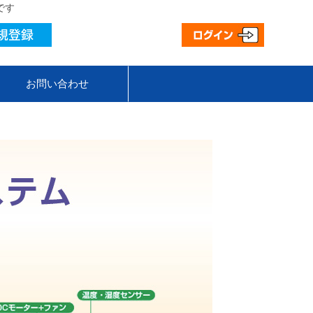
です
お問い合わせ