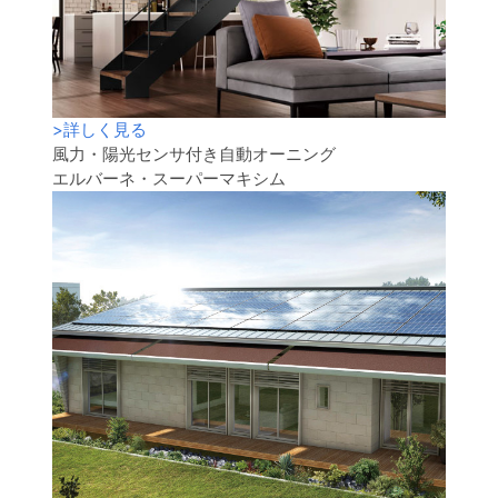
>
詳しく見る
風力・陽光センサ付き自動オーニング
エルバーネ・スーパーマキシム