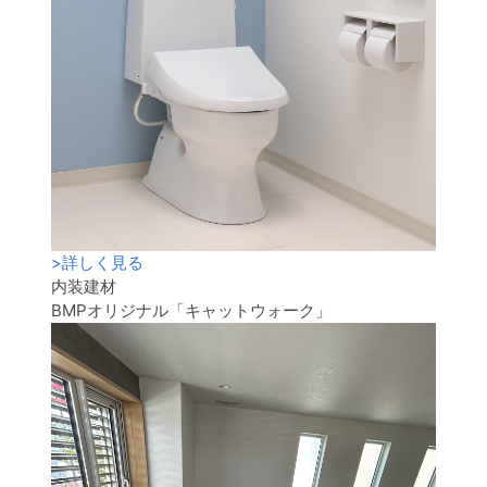
>
詳しく見る
内装建材
BMPオリジナル「キャットウォーク」