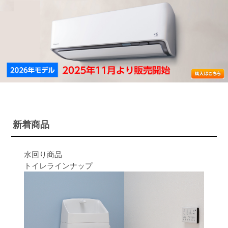
新着商品
水回り商品
トイレラインナップ