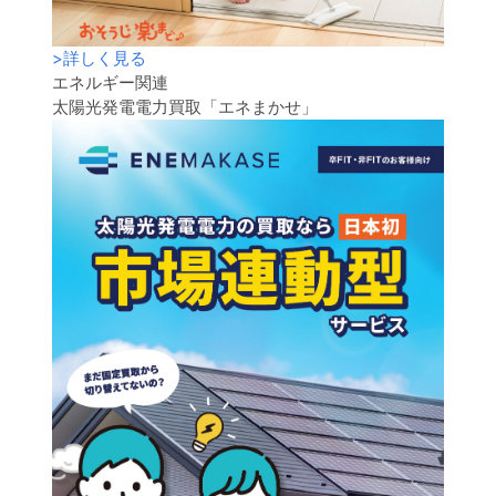
>
詳しく見る
エネルギー関連
太陽光発電電力買取「エネまかせ」