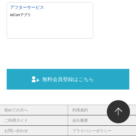
アフターサービス
ieConアプリ
無料会員登録はこちら
初めての方へ
利用規約
ご利用ガイド
会社概要
お問い合わせ
プライバシーポリシー