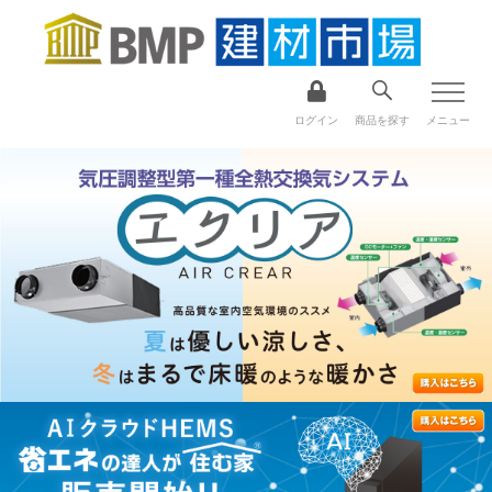
ログイン
商品を探す
メニュー