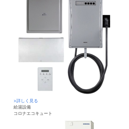
>
詳しく見る
給湯設備
コロナエコキュート