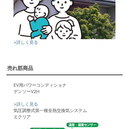
>
詳しく見る
売れ筋商品
EV用パワーコンディショナ
デンソーV2H
>
詳しく見る
気圧調整式第一種全熱交換気システム
エクリア