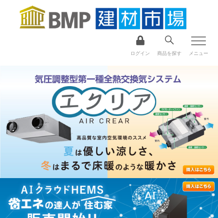
ログイン
商品を探す
メニュー