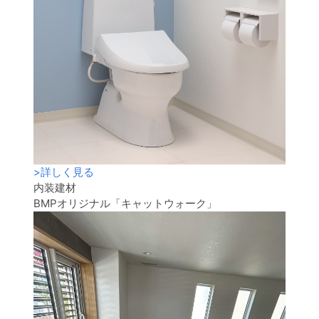
>
詳しく見る
内装建材
BMPオリジナル「キャットウォーク」