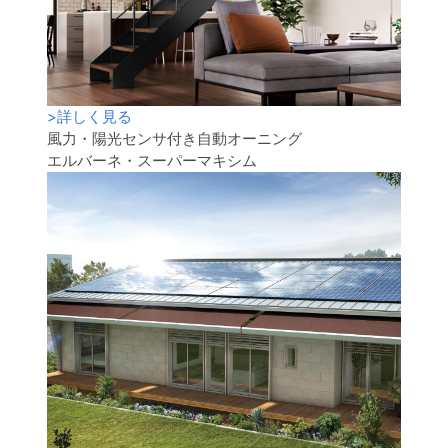
>
詳しく見る
風力・陽光センサ付き自動オーニング
エルバーネ・スーパーマキシム