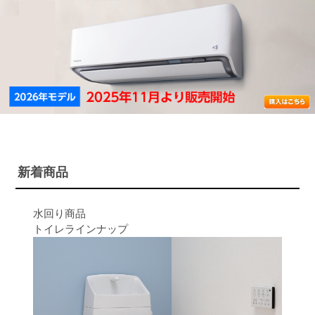
新着商品
水回り商品
トイレラインナップ