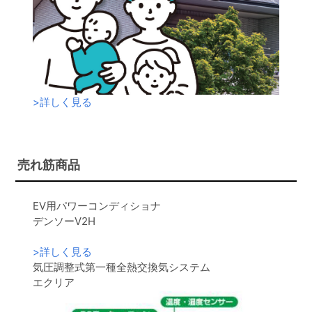
>
詳しく見る
売れ筋商品
EV用パワーコンディショナ
デンソーV2H
>
詳しく見る
気圧調整式第一種全熱交換気システム
エクリア