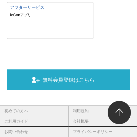
アフターサービス
ieConアプリ
無料会員登録はこちら
初めての方へ
利用規約
ご利用ガイド
会社概要
お問い合わせ
プライバシーポリシー