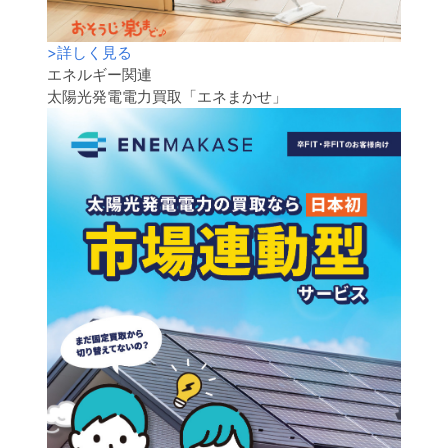
>
詳しく見る
エネルギー関連
太陽光発電電力買取「エネまかせ」