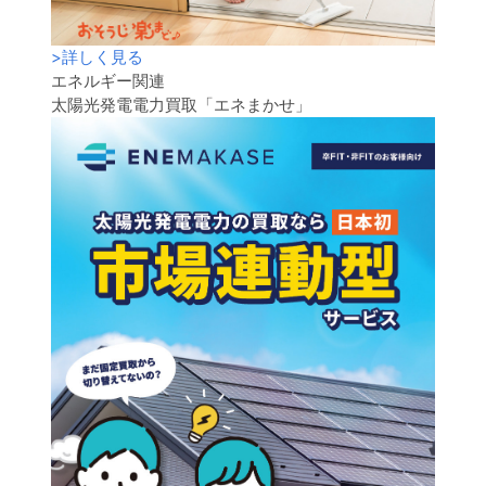
>
詳しく見る
エネルギー関連
太陽光発電電力買取「エネまかせ」