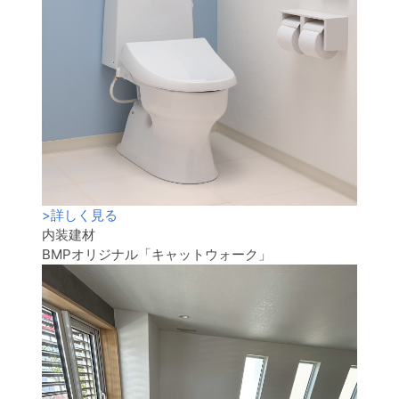
>
詳しく見る
内装建材
BMPオリジナル「キャットウォーク」