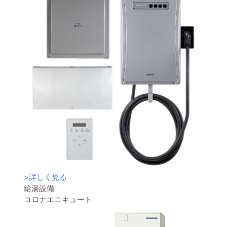
>
詳しく見る
給湯設備
コロナエコキュート