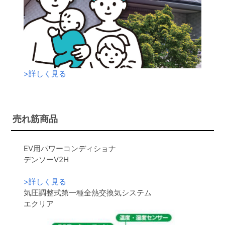
>
詳しく見る
売れ筋商品
EV用パワーコンディショナ
デンソーV2H
>
詳しく見る
気圧調整式第一種全熱交換気システム
エクリア