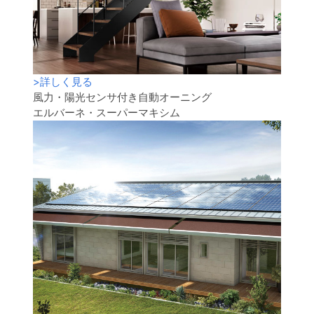
>
詳しく見る
風力・陽光センサ付き自動オーニング
エルバーネ・スーパーマキシム