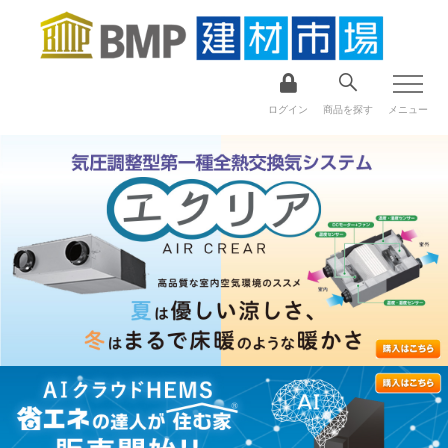
ログイン
商品を探す
メニュー