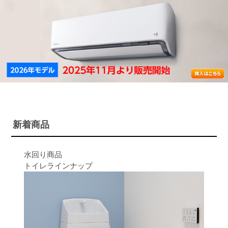
新着商品
水回り商品
トイレラインナップ