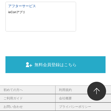
アフターサービス
ieConアプリ
無料会員登録はこちら
初めての方へ
利用規約
ご利用ガイド
会社概要
お問い合わせ
プライバシーポリシー