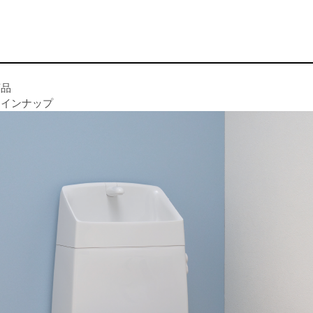
商品
ラインナップ