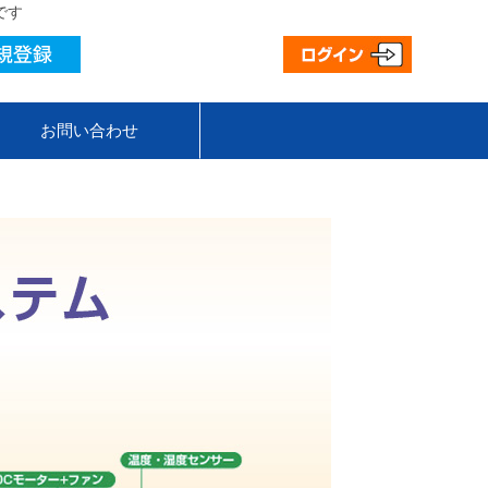
です
お問い合わせ