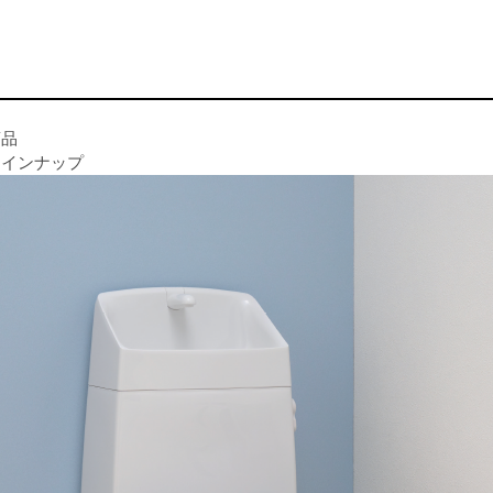
商品
ラインナップ