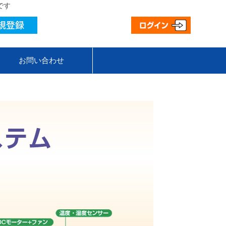
です
お問い合わせ