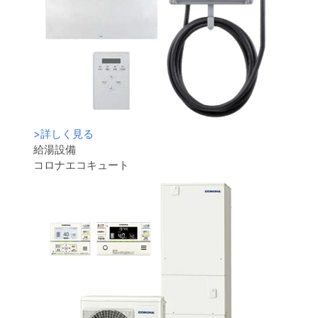
>
詳しく見る
給湯設備
コロナエコキュート