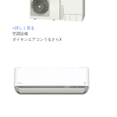
>
詳しく見る
空調設備
ダイキンエアコンうるさらX