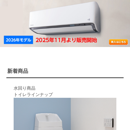
新着商品
水回り商品
トイレラインナップ