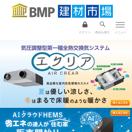
ログイン
商品を探す
メニュー