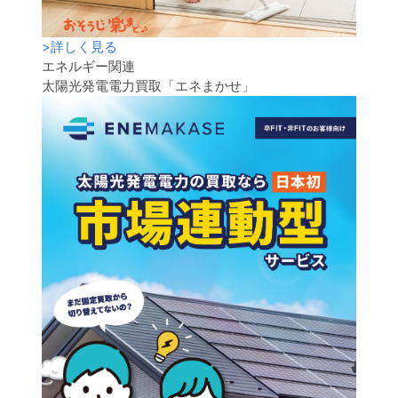
>
詳しく見る
エネルギー関連
太陽光発電電力買取「エネまかせ」