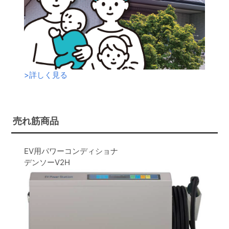
>
詳しく見る
売れ筋商品
EV用パワーコンディショナ
デンソーV2H