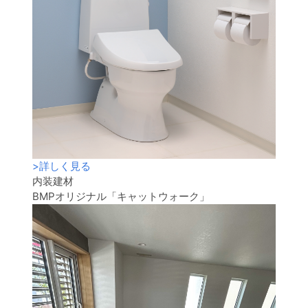
>
詳しく見る
内装建材
BMPオリジナル「キャットウォーク」