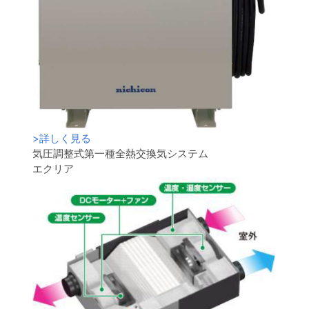
>
詳しく見る
気圧調整式第一種全熱交換気システム
エクリア