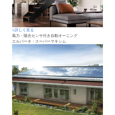
>
詳しく見る
風力・陽光センサ付き自動オーニング
エルバーネ・スーパーマキシム