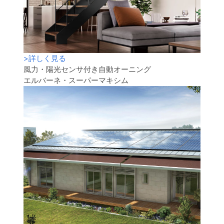
>
詳しく見る
風力・陽光センサ付き自動オーニング
エルバーネ・スーパーマキシム