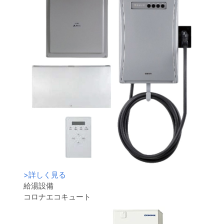
>
詳しく見る
給湯設備
コロナエコキュート