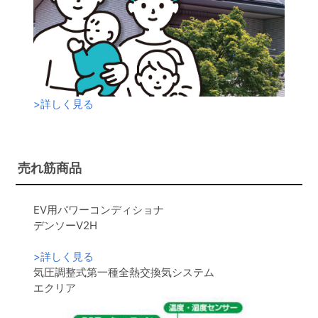
>
詳しく見る
売れ筋商品
EV用パワーコンディショナ
デンソーV2H
>
詳しく見る
気圧調整式第一種全熱交換気システム
エクリア