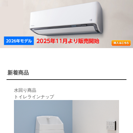
新着商品
水回り商品
トイレラインナップ