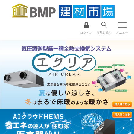
ログイン
商品を探す
メニュー