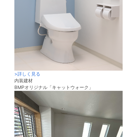
>
詳しく見る
内装建材
BMPオリジナル「キャットウォーク」