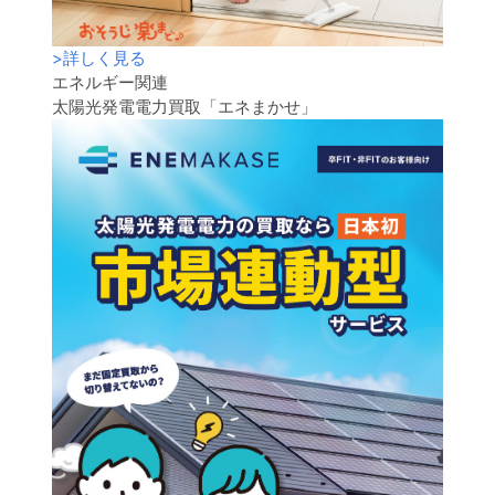
>
詳しく見る
エネルギー関連
太陽光発電電力買取「エネまかせ」