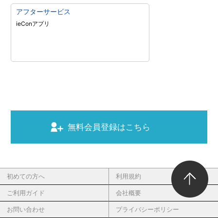
アフターサービス
ieConアプリ
無料会員登録はこちら
初めての方へ
利用規約
ご利用ガイド
会社概要
お問い合わせ
プライバシーポリシー