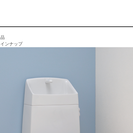
商品
ラインナップ