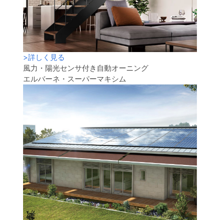
>
詳しく見る
風力・陽光センサ付き自動オーニング
エルバーネ・スーパーマキシム