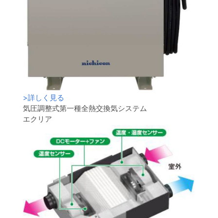
>
詳しく見る
気圧調整式第一種全熱交換気システム
エクリア