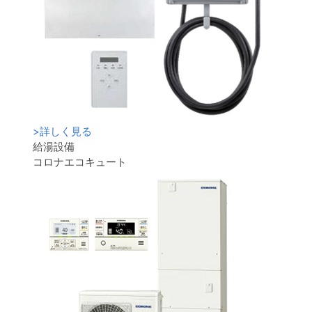
>
詳しく見る
給湯設備
コロナエコキュート