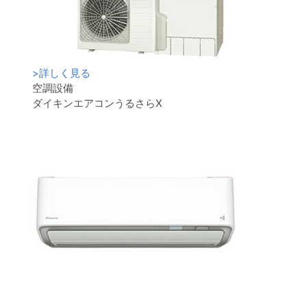
>
詳しく見る
空調設備
ダイキンエアコンうるさらX