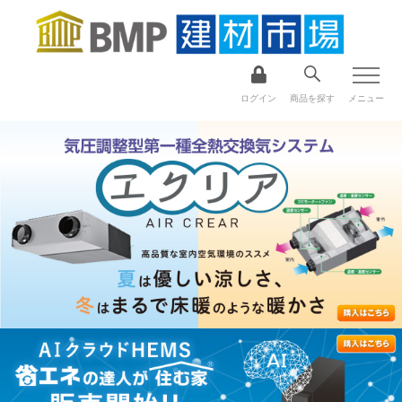
ログイン
商品を探す
メニュー