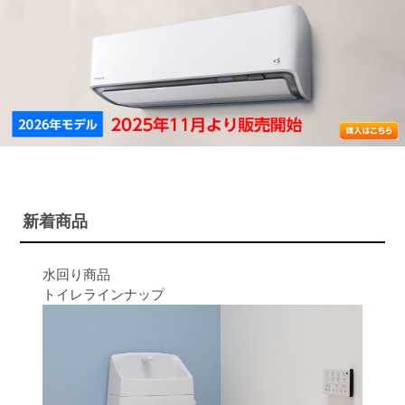
新着商品
水回り商品
トイレラインナップ