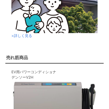
>
詳しく見る
売れ筋商品
EV用パワーコンディショナ
デンソーV2H