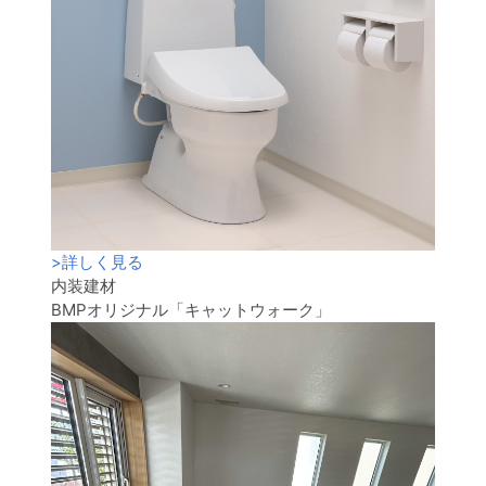
>
詳しく見る
内装建材
BMPオリジナル「キャットウォーク」