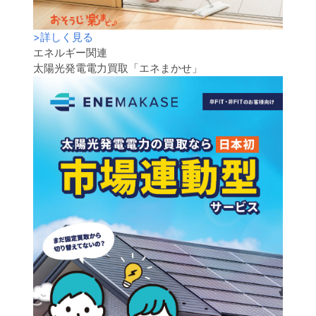
>
詳しく見る
エネルギー関連
太陽光発電電力買取「エネまかせ」