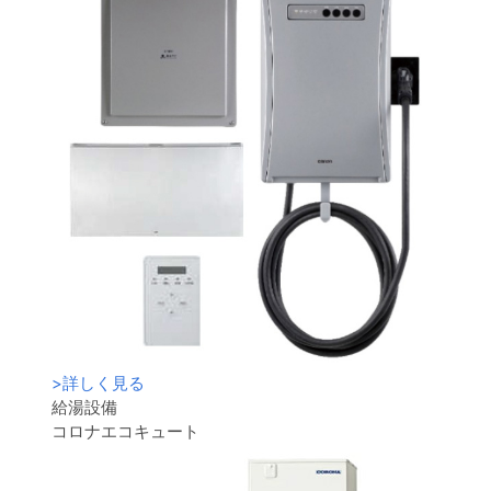
>
詳しく見る
給湯設備
コロナエコキュート