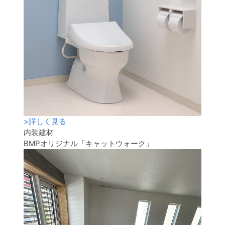
>
詳しく見る
内装建材
BMPオリジナル「キャットウォーク」