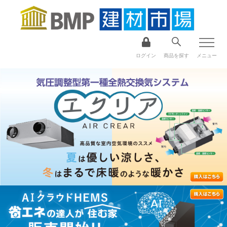
ログイン
商品を探す
メニュー