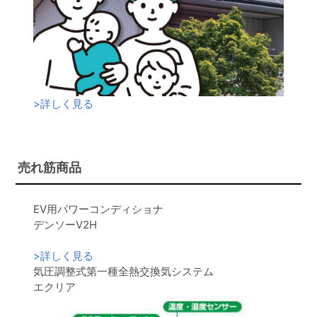
>
詳しく見る
売れ筋商品
EV用パワーコンディショナ
デンソーV2H
>
詳しく見る
気圧調整式第一種全熱交換気システム
エクリア