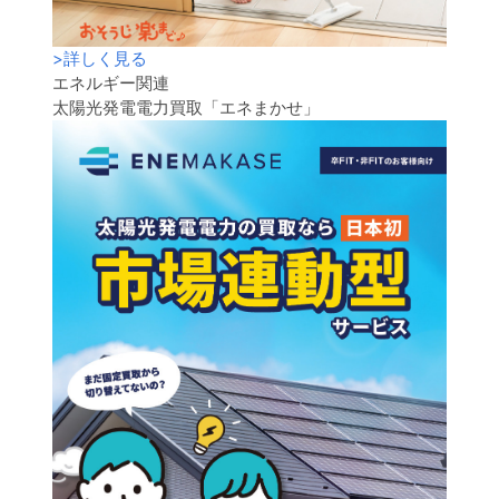
>
詳しく見る
エネルギー関連
太陽光発電電力買取「エネまかせ」