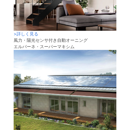
>
詳しく見る
風力・陽光センサ付き自動オーニング
エルバーネ・スーパーマキシム