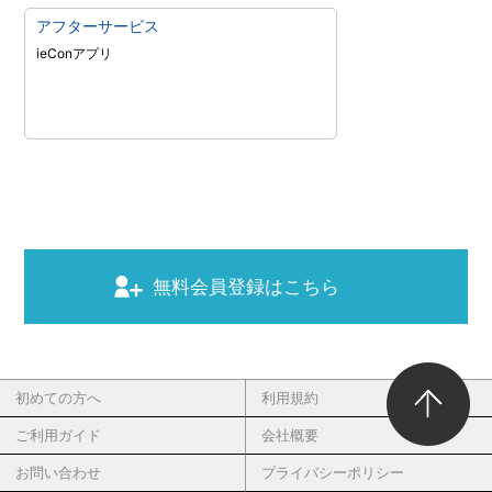
アフターサービス
ieConアプリ
無料会員登録はこちら
初めての方へ
利用規約
ご利用ガイド
会社概要
お問い合わせ
プライバシーポリシー