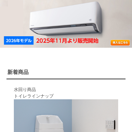
新着商品
水回り商品
トイレラインナップ