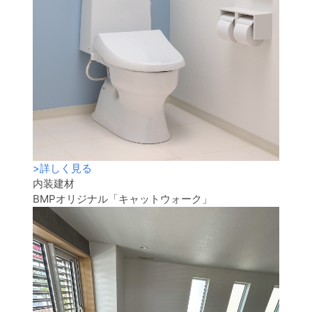
>
詳しく見る
内装建材
BMPオリジナル「キャットウォーク」