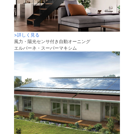
>
詳しく見る
風力・陽光センサ付き自動オーニング
エルバーネ・スーパーマキシム