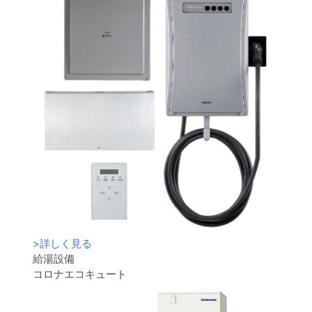
>
詳しく見る
給湯設備
コロナエコキュート