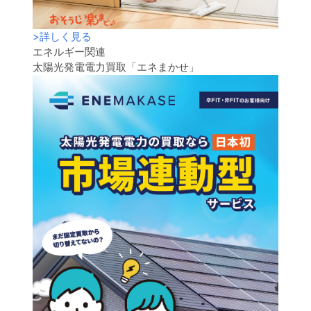
>
詳しく見る
エネルギー関連
太陽光発電電力買取「エネまかせ」