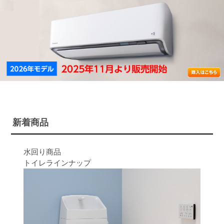
新着商品
水回り商品
トイレラインナップ