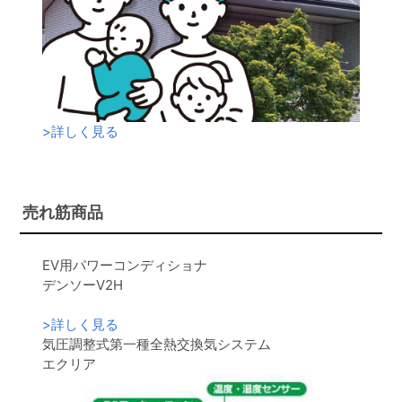
>
詳しく見る
売れ筋商品
EV用パワーコンディショナ
デンソーV2H
>
詳しく見る
気圧調整式第一種全熱交換気システム
エクリア