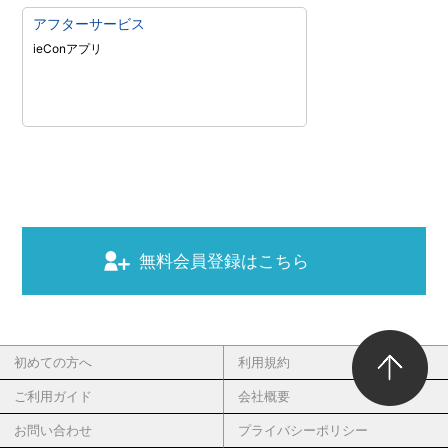
アフターサービス
ieConアプリ
無料会員登録はこちら
初めての方へ
利用規約
ご利用ガイド
会社概要
お問い合わせ
プライバシーポリシー