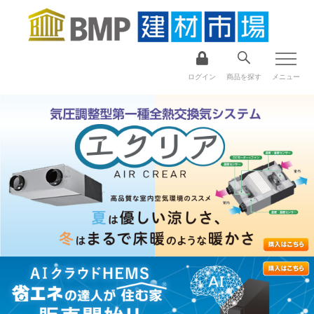
ログイン
商品を探す
メニュー