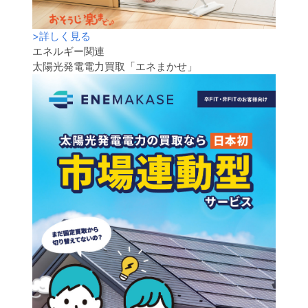
>
詳しく見る
エネルギー関連
太陽光発電電力買取「エネまかせ」