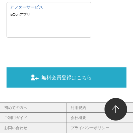
アフターサービス
ieConアプリ
無料会員登録はこちら
初めての方へ
利用規約
ご利用ガイド
会社概要
お問い合わせ
プライバシーポリシー