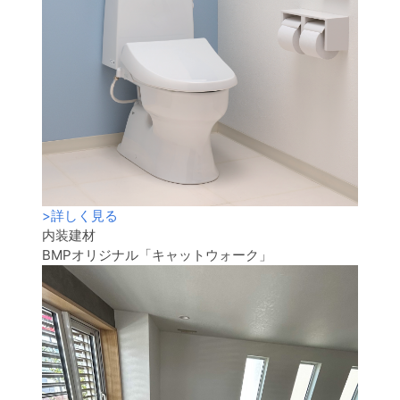
>
詳しく見る
内装建材
BMPオリジナル「キャットウォーク」