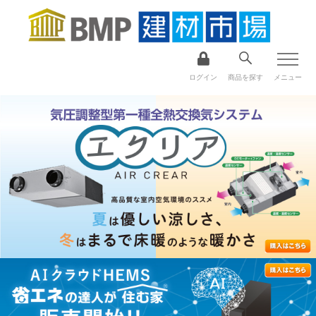
ログイン
商品を探す
メニュー