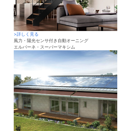
>
詳しく見る
風力・陽光センサ付き自動オーニング
エルバーネ・スーパーマキシム