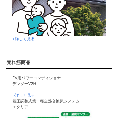
>
詳しく見る
売れ筋商品
EV用パワーコンディショナ
デンソーV2H
>
詳しく見る
気圧調整式第一種全熱交換気システム
エクリア