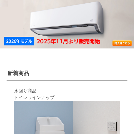
新着商品
水回り商品
トイレラインナップ