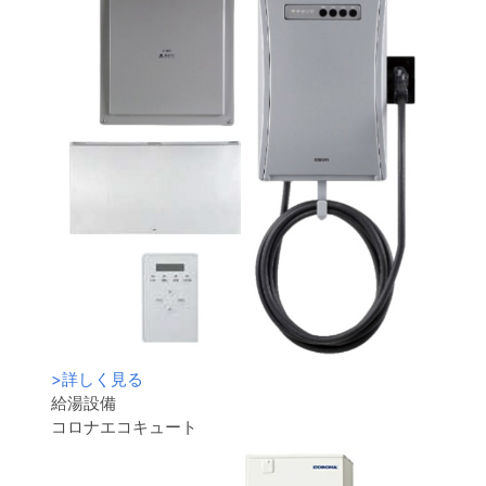
>
詳しく見る
給湯設備
コロナエコキュート