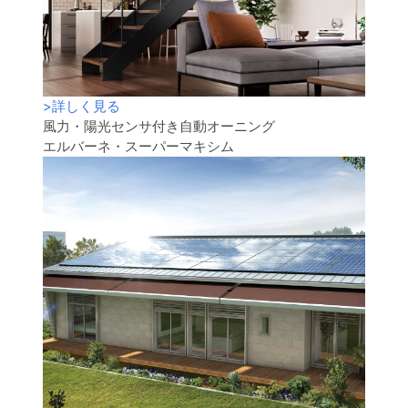
>
詳しく見る
風力・陽光センサ付き自動オーニング
エルバーネ・スーパーマキシム