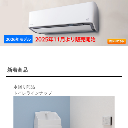
新着商品
水回り商品
トイレラインナップ