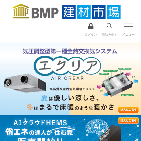
ログイン
商品を探す
メニュー