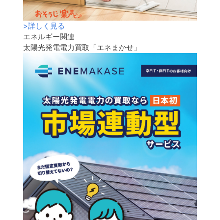
>
詳しく見る
エネルギー関連
太陽光発電電力買取「エネまかせ」