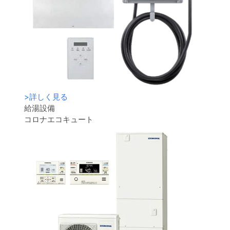
>
詳しく見る
給湯設備
コロナエコキュート