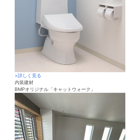
>
詳しく見る
内装建材
BMPオリジナル「キャットウォーク」