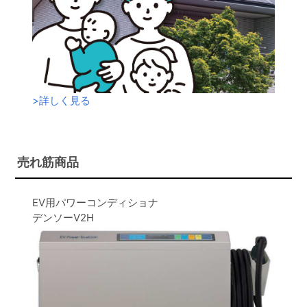
>
詳しく見る
売れ筋商品
EV用パワーコンディショナ
デンソーV2H