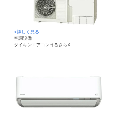
>
詳しく見る
空調設備
ダイキンエアコンうるさらX