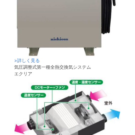
>
詳しく見る
気圧調整式第一種全熱交換気システム
エクリア