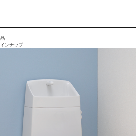
商品
ラインナップ