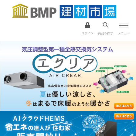
ログイン
商品を探す
メニュー