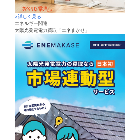
>
詳しく見る
エネルギー関連
太陽光発電電力買取「エネまかせ」