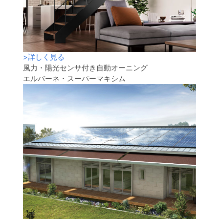
>
詳しく見る
風力・陽光センサ付き自動オーニング
エルバーネ・スーパーマキシム