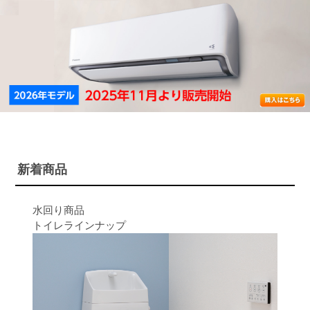
新着商品
水回り商品
トイレラインナップ