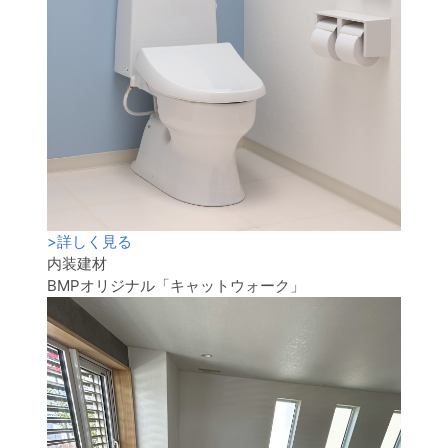
>
詳しく見る
内装建材
BMPオリジナル「キャットウォーク」