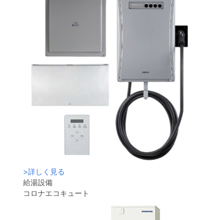
>
詳しく見る
給湯設備
コロナエコキュート