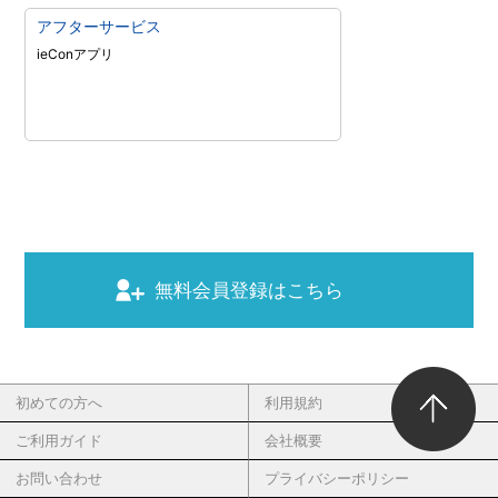
アフターサービス
ieConアプリ
無料会員登録はこちら
初めての方へ
利用規約
ご利用ガイド
会社概要
お問い合わせ
プライバシーポリシー