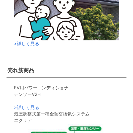
>
詳しく見る
売れ筋商品
EV用パワーコンディショナ
デンソーV2H
>
詳しく見る
気圧調整式第一種全熱交換気システム
エクリア