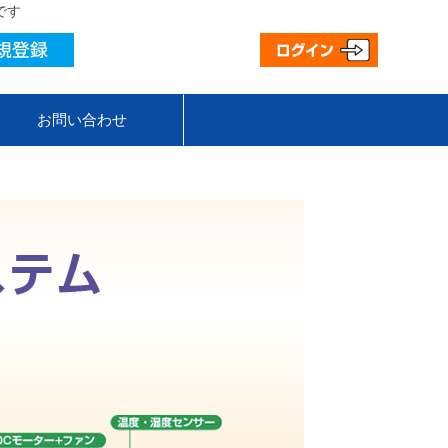
です
お問い合わせ