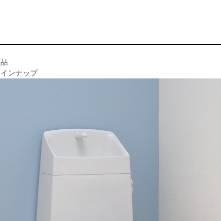
商品
ラインナップ