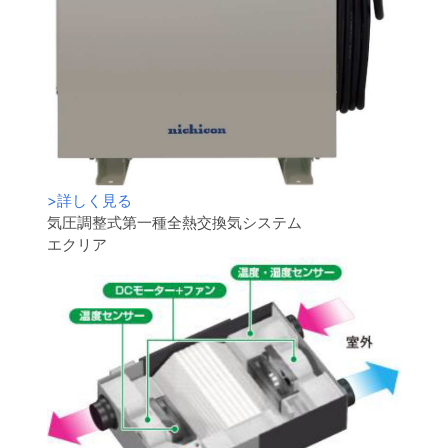
>
詳しく見る
気圧調整式第一種全熱交換気システム
エクリア