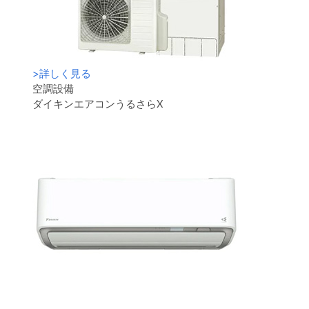
>
詳しく見る
空調設備
ダイキンエアコンうるさらX