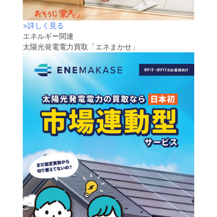
>
詳しく見る
エネルギー関連
太陽光発電電力買取「エネまかせ」