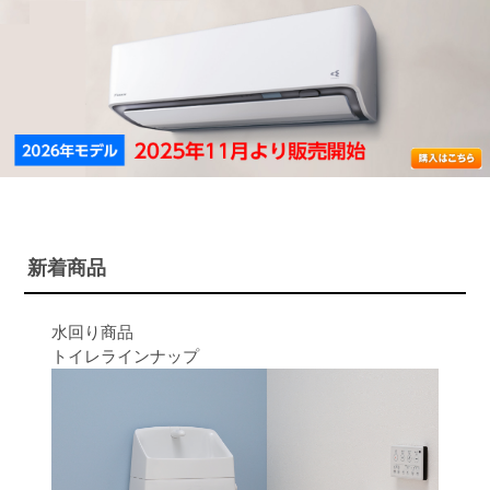
新着商品
水回り商品
トイレラインナップ