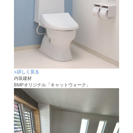
>
詳しく見る
内装建材
BMPオリジナル「キャットウォーク」