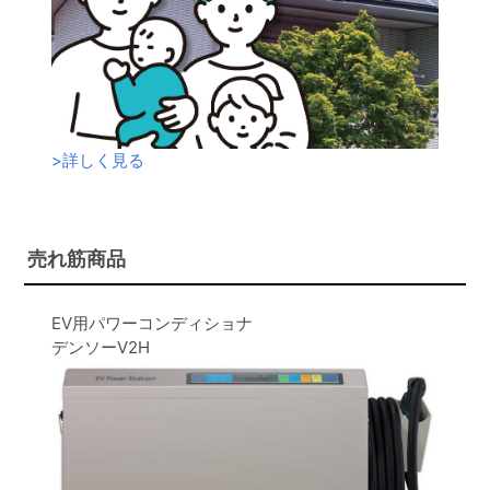
>
詳しく見る
売れ筋商品
EV用パワーコンディショナ
デンソーV2H