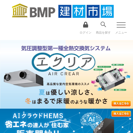
ログイン
商品を探す
メニュー