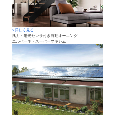
>
詳しく見る
風力・陽光センサ付き自動オーニング
エルバーネ・スーパーマキシム