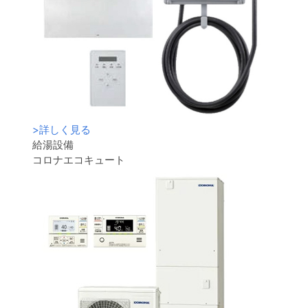
>
詳しく見る
給湯設備
コロナエコキュート