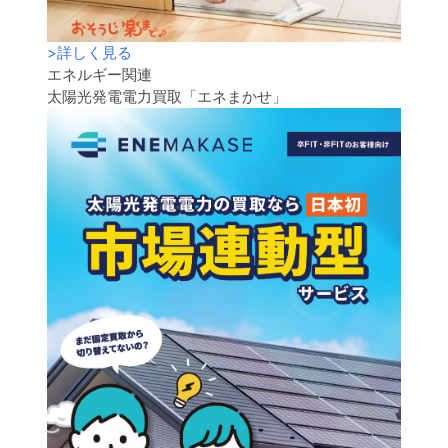
>
詳しく見る
エネルギー関連
太陽光発電電力買取「エネまかせ」