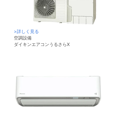
>
詳しく見る
空調設備
ダイキンエアコンうるさらX