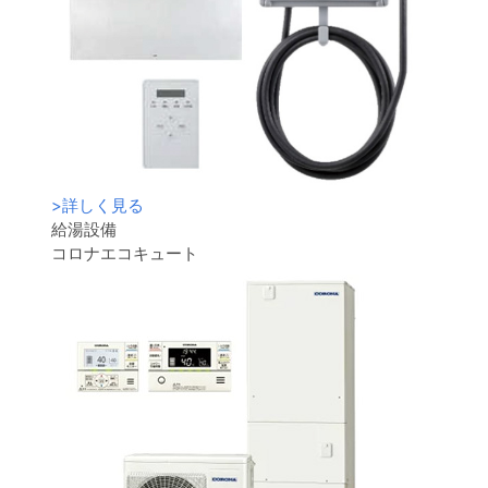
>
詳しく見る
給湯設備
コロナエコキュート