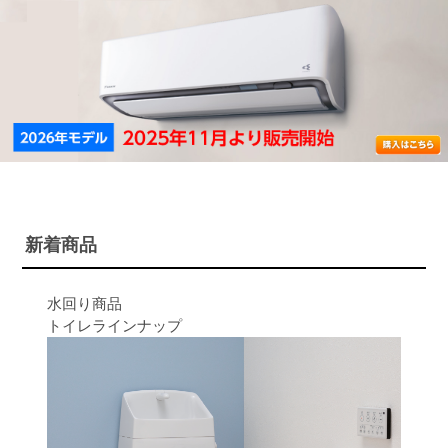
新着商品
水回り商品
トイレラインナップ