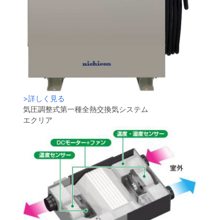
>
詳しく見る
気圧調整式第一種全熱交換気システム
エクリア