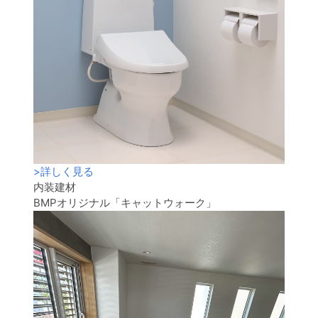
>
詳しく見る
内装建材
BMPオリジナル「キャットウォーク」