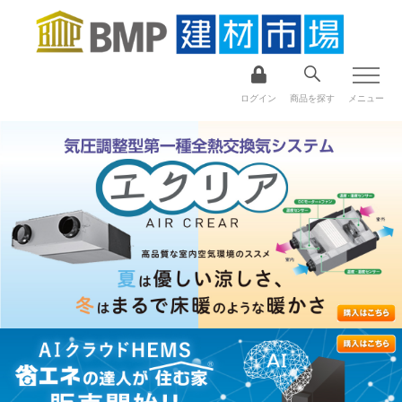
ログイン
商品を探す
メニュー