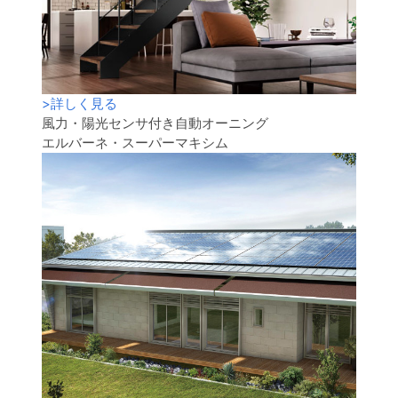
>
詳しく見る
風力・陽光センサ付き自動オーニング
エルバーネ・スーパーマキシム