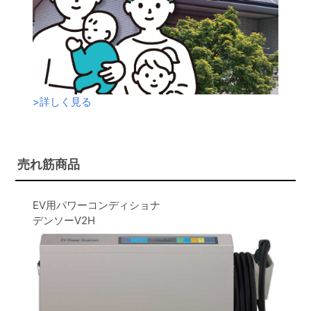
>
詳しく見る
売れ筋商品
EV用パワーコンディショナ
デンソーV2H