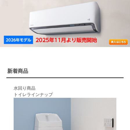
新着商品
水回り商品
トイレラインナップ