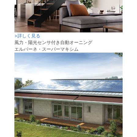
>
詳しく見る
風力・陽光センサ付き自動オーニング
エルバーネ・スーパーマキシム