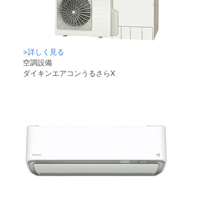
>
詳しく見る
空調設備
ダイキンエアコンうるさらX