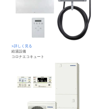
>
詳しく見る
給湯設備
コロナエコキュート