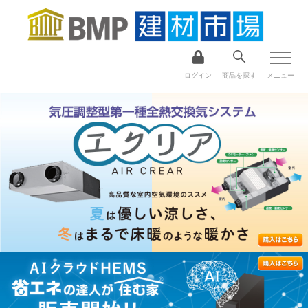
ログイン
商品を探す
メニュー