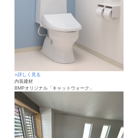
>
詳しく見る
内装建材
BMPオリジナル「キャットウォーク」