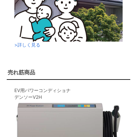
>
詳しく見る
売れ筋商品
EV用パワーコンディショナ
デンソーV2H