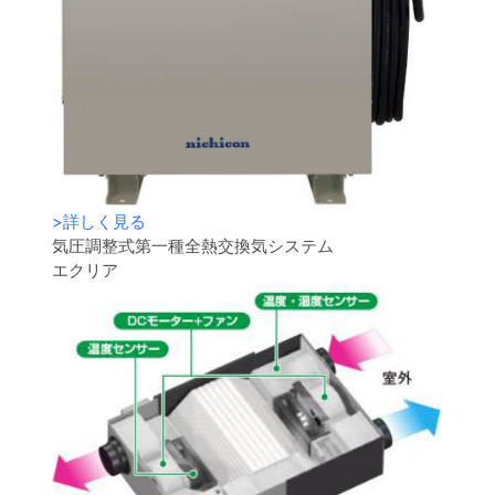
>
詳しく見る
気圧調整式第一種全熱交換気システム
エクリア