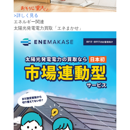
>
詳しく見る
エネルギー関連
太陽光発電電力買取「エネまかせ」