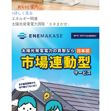
>
詳しく見る
エネルギー関連
太陽光発電電力買取「エネまかせ」