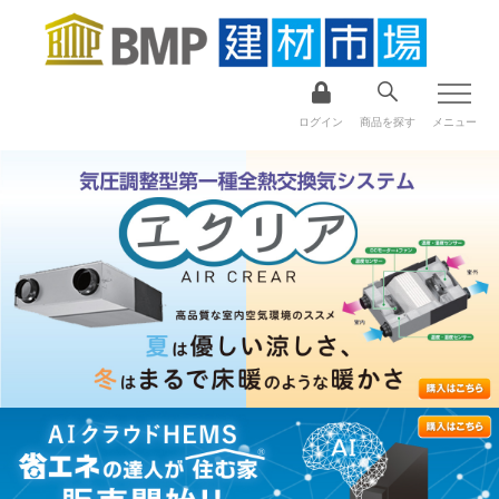
ログイン
商品を探す
メニュー