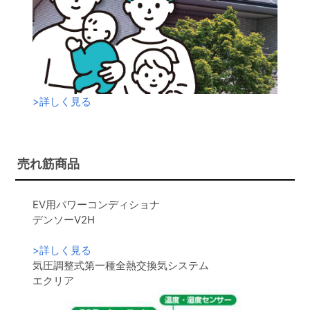
>
詳しく見る
売れ筋商品
EV用パワーコンディショナ
デンソーV2H
>
詳しく見る
気圧調整式第一種全熱交換気システム
エクリア