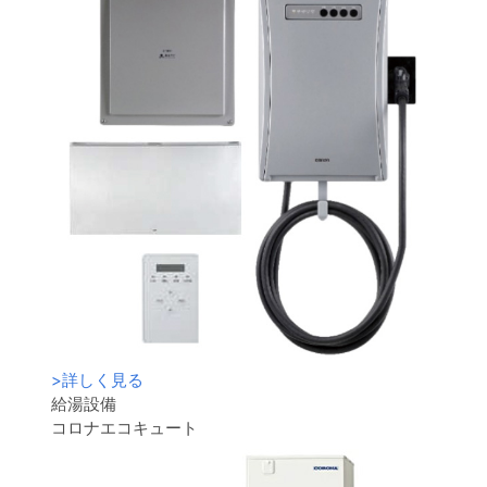
>
詳しく見る
給湯設備
コロナエコキュート