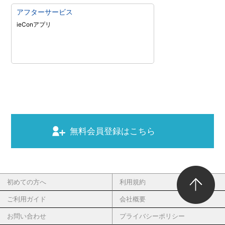
アフターサービス
ieConアプリ
無料会員登録はこちら
初めての方へ
利用規約
ご利用ガイド
会社概要
お問い合わせ
プライバシーポリシー