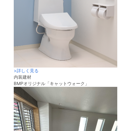
>
詳しく見る
内装建材
BMPオリジナル「キャットウォーク」