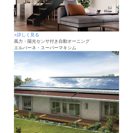
>
詳しく見る
風力・陽光センサ付き自動オーニング
エルバーネ・スーパーマキシム