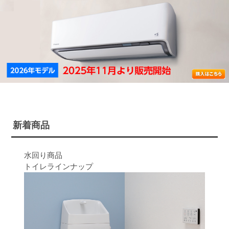
新着商品
水回り商品
トイレラインナップ