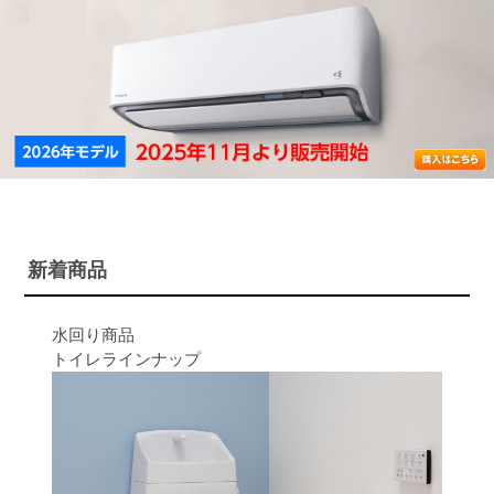
新着商品
水回り商品
トイレラインナップ