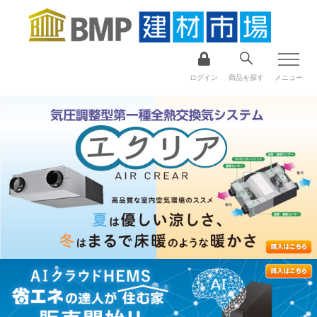
ログイン
商品を探す
メニュー