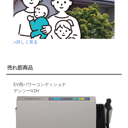
>
詳しく見る
売れ筋商品
EV用パワーコンディショナ
デンソーV2H