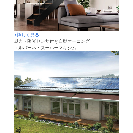
>
詳しく見る
風力・陽光センサ付き自動オーニング
エルバーネ・スーパーマキシム