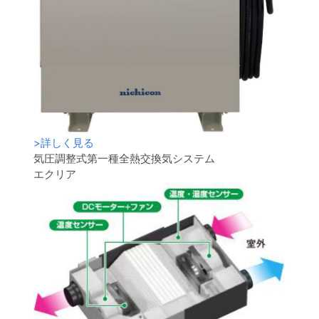
>
詳しく見る
気圧調整式第一種全熱交換気システム
エクリア