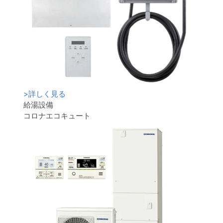
>
詳しく見る
給湯設備
コロナエコキュート