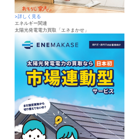
>
詳しく見る
エネルギー関連
太陽光発電電力買取「エネまかせ」