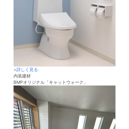
>
詳しく見る
内装建材
BMPオリジナル「キャットウォーク」