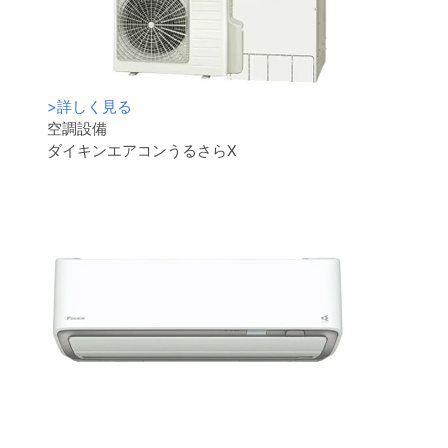
>
詳しく見る
空調設備
ダイキンエアコンうるさらX