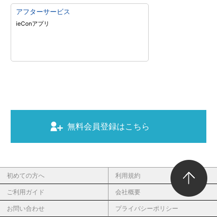
アフターサービス
ieConアプリ
無料会員登録はこちら
初めての方へ
利用規約
ご利用ガイド
会社概要
お問い合わせ
プライバシーポリシー