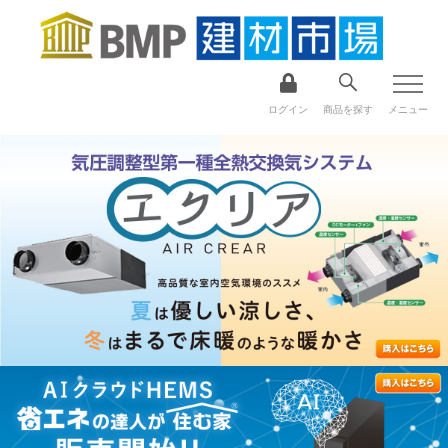
ログイン
商品を探す
メニュー