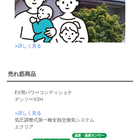
>
詳しく見る
売れ筋商品
EV用パワーコンディショナ
デンソーV2H
>
詳しく見る
気圧調整式第一種全熱交換気システム
エクリア