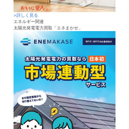
>
詳しく見る
エネルギー関連
太陽光発電電力買取「エネまかせ」