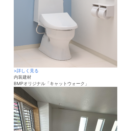
>
詳しく見る
内装建材
BMPオリジナル「キャットウォーク」