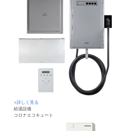
>
詳しく見る
給湯設備
コロナエコキュート