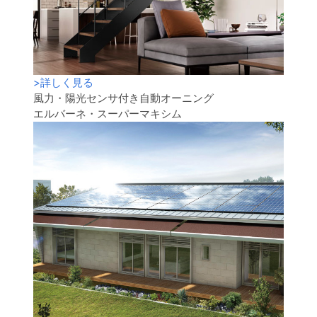
>
詳しく見る
風力・陽光センサ付き自動オーニング
エルバーネ・スーパーマキシム