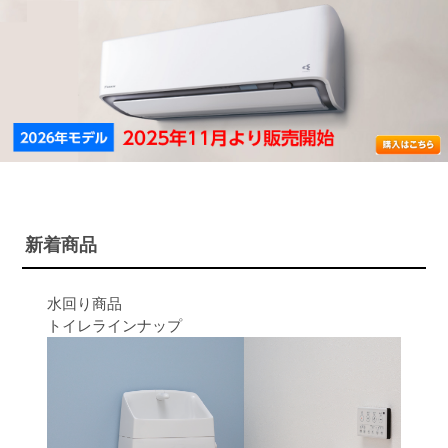
新着商品
水回り商品
トイレラインナップ