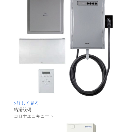
>
詳しく見る
給湯設備
コロナエコキュート