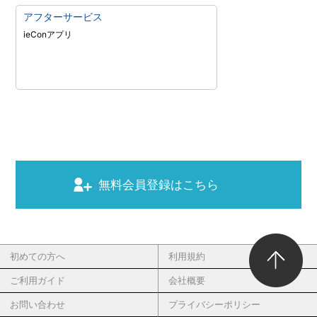
アフターサービス
ieConアプリ
無料会員登録はこちら
初めての方へ
利用規約
ご利用ガイド
会社概要
お問い合わせ
プライバシーポリシー