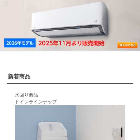
新着商品
水回り商品
トイレラインナップ