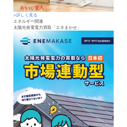
>
詳しく見る
エネルギー関連
太陽光発電電力買取「エネまかせ」