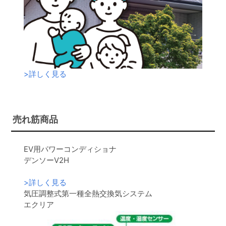
>
詳しく見る
売れ筋商品
EV用パワーコンディショナ
デンソーV2H
>
詳しく見る
気圧調整式第一種全熱交換気システム
エクリア