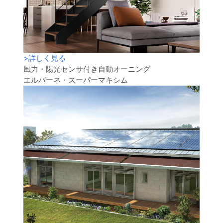
>
詳しく見る
風力・陽光センサ付き自動オーニング
エルバーネ・スーパーマキシム