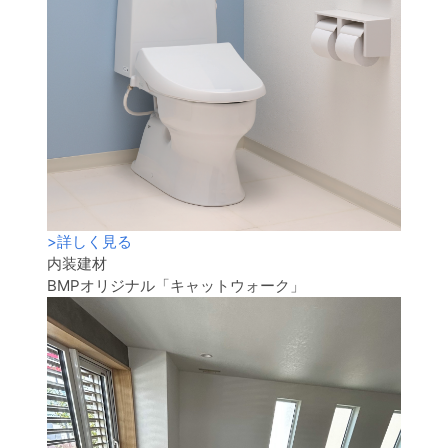
>
詳しく見る
内装建材
BMPオリジナル「キャットウォーク」