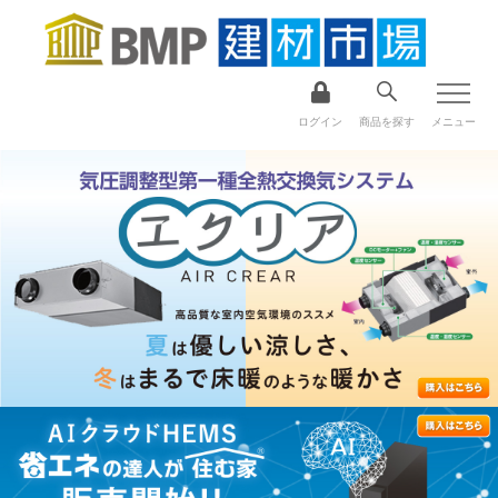
ログイン
商品を探す
メニュー