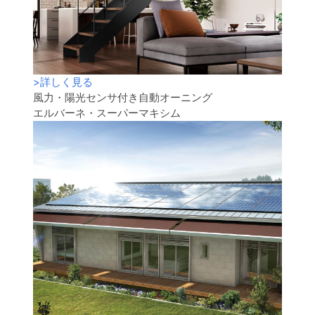
>
詳しく見る
風力・陽光センサ付き自動オーニング
エルバーネ・スーパーマキシム