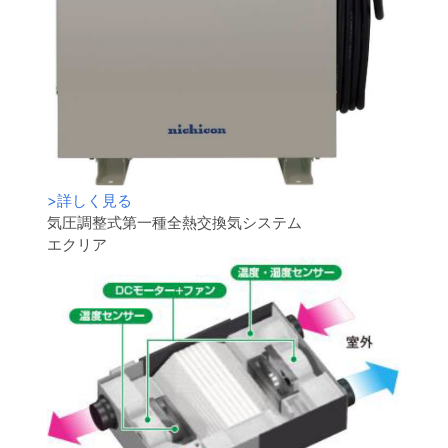
>
詳しく見る
気圧調整式第一種全熱交換気システム
エクリア