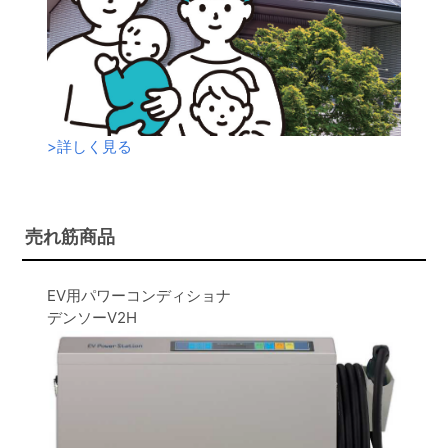
>
詳しく見る
売れ筋商品
EV用パワーコンディショナ
デンソーV2H