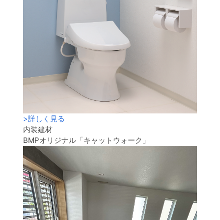
>
詳しく見る
内装建材
BMPオリジナル「キャットウォーク」