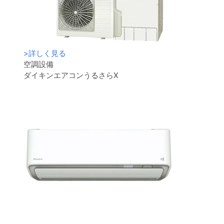
>
詳しく見る
空調設備
ダイキンエアコンうるさらX