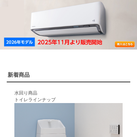
新着商品
水回り商品
トイレラインナップ