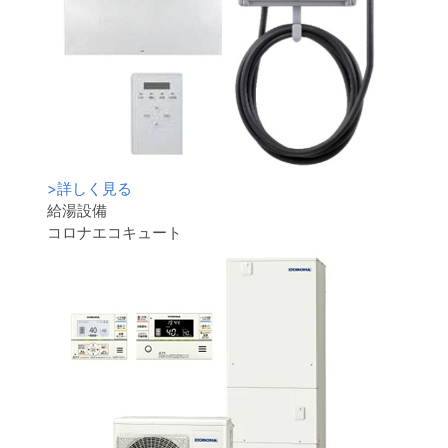
>
詳しく見る
給湯設備
コロナエコキュート