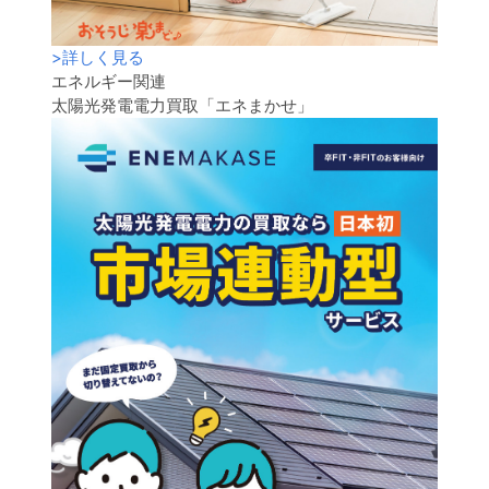
>
詳しく見る
エネルギー関連
太陽光発電電力買取「エネまかせ」