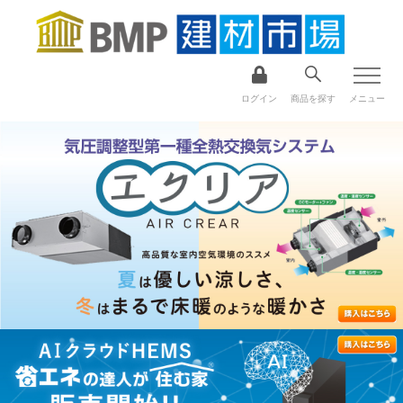
ログイン
商品を探す
メニュー