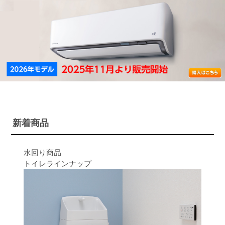
新着商品
水回り商品
トイレラインナップ