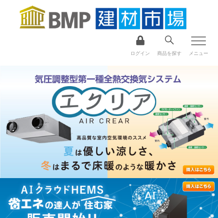
ログイン
商品を探す
メニュー