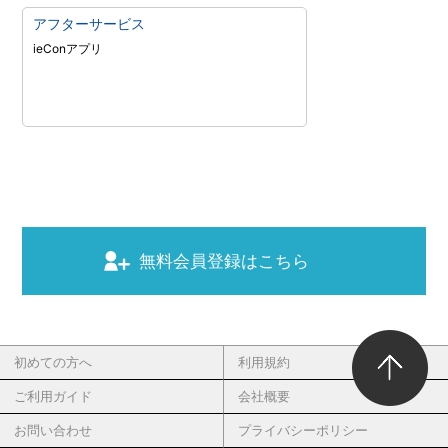
アフターサービス
ieConアプリ
無料会員登録はこちら
初めての方へ
利用規約
ご利用ガイド
会社概要
お問い合わせ
プライバシーポリシー