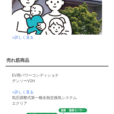
>
詳しく見る
売れ筋商品
EV用パワーコンディショナ
デンソーV2H
>
詳しく見る
気圧調整式第一種全熱交換気システム
エクリア