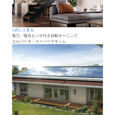
>
詳しく見る
風力・陽光センサ付き自動オーニング
エルバーネ・スーパーマキシム