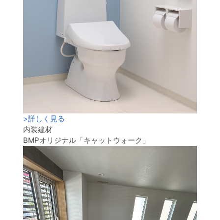
>
詳しく見る
内装建材
BMPオリジナル「キャットウォーク」