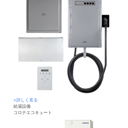
>
詳しく見る
給湯設備
コロナエコキュート