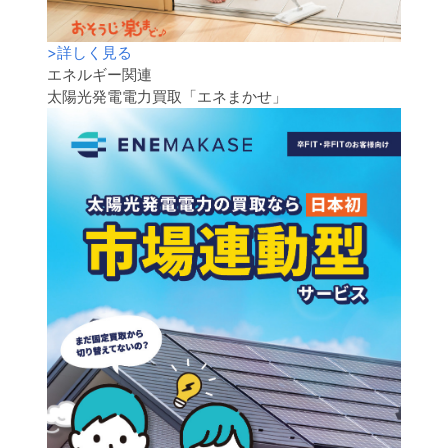
>
詳しく見る
エネルギー関連
太陽光発電電力買取「エネまかせ」