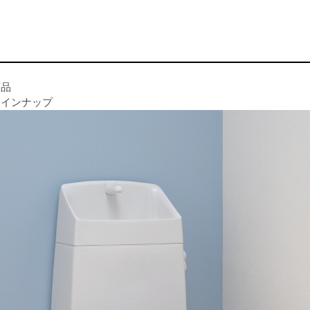
商品
ラインナップ