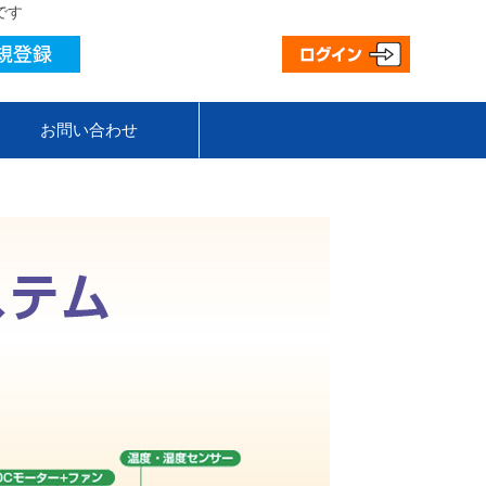
です
お問い合わせ