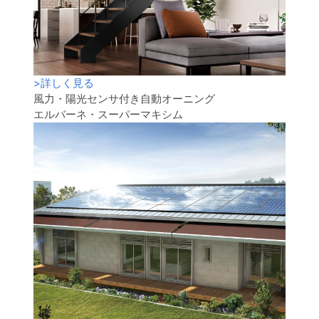
>
詳しく見る
風力・陽光センサ付き自動オーニング
エルバーネ・スーパーマキシム