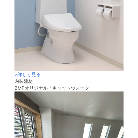
>
詳しく見る
内装建材
BMPオリジナル「キャットウォーク」