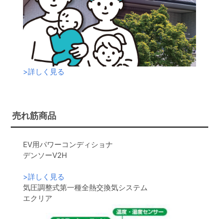
>
詳しく見る
売れ筋商品
EV用パワーコンディショナ
デンソーV2H
>
詳しく見る
気圧調整式第一種全熱交換気システム
エクリア