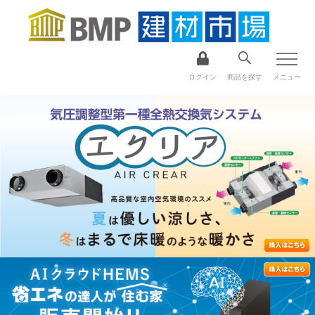
ログイン
商品を探す
メニュー