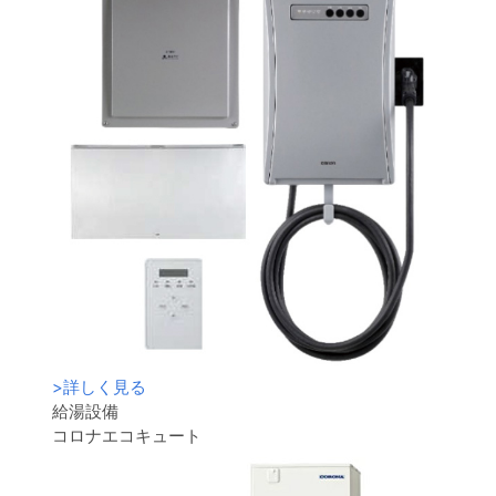
>
詳しく見る
給湯設備
コロナエコキュート