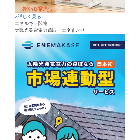
>
詳しく見る
エネルギー関連
太陽光発電電力買取「エネまかせ」