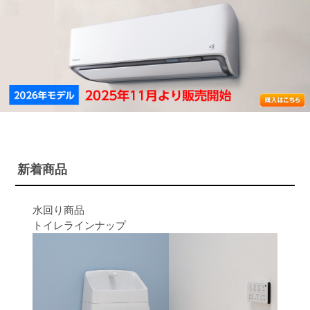
新着商品
水回り商品
トイレラインナップ