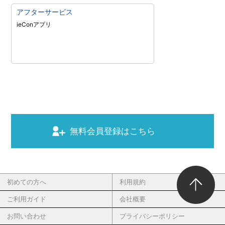
アフターサービス
ieConアプリ
無料会員登録はこちら
初めての方へ
利用規約
ご利用ガイド
会社概要
お問い合わせ
プライバシーポリシー