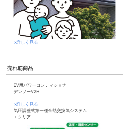
>
詳しく見る
売れ筋商品
EV用パワーコンディショナ
デンソーV2H
>
詳しく見る
気圧調整式第一種全熱交換気システム
エクリア