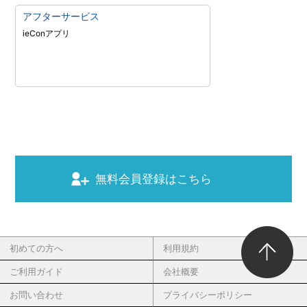
アフターサービス
ieConアプリ
無料会員登録はこちら
初めての方へ
利用規約
ご利用ガイド
会社概要
お問い合わせ
プライバシーポリシー