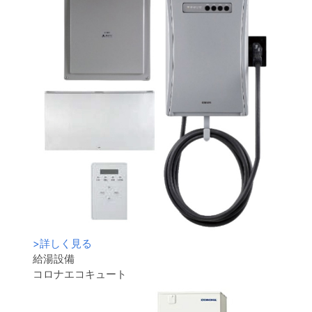
>
詳しく見る
給湯設備
コロナエコキュート