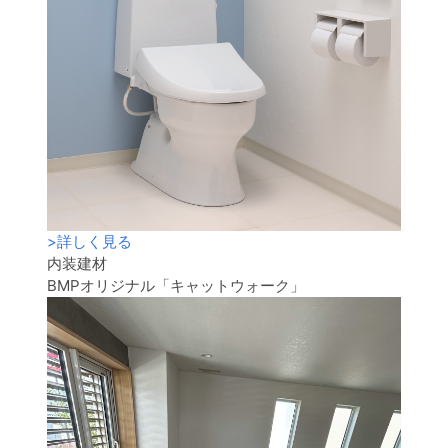
>
詳しく見る
内装建材
BMPオリジナル「キャットウォーク」