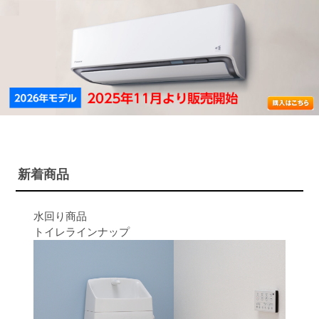
新着商品
水回り商品
トイレラインナップ