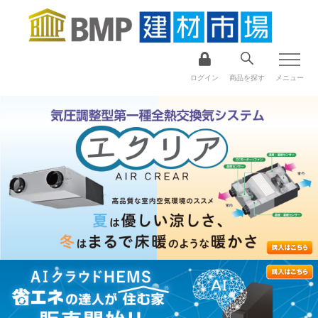
ログイン
商品を探す
メニュー