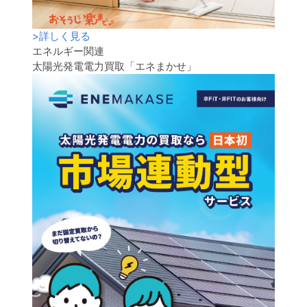
>
詳しく見る
エネルギー関連
太陽光発電電力買取「エネまかせ」