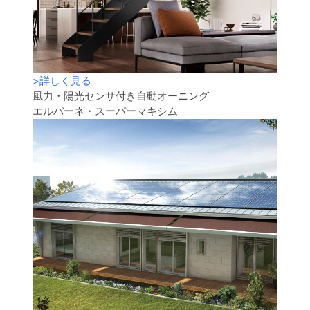
>
詳しく見る
風力・陽光センサ付き自動オーニング
エルバーネ・スーパーマキシム