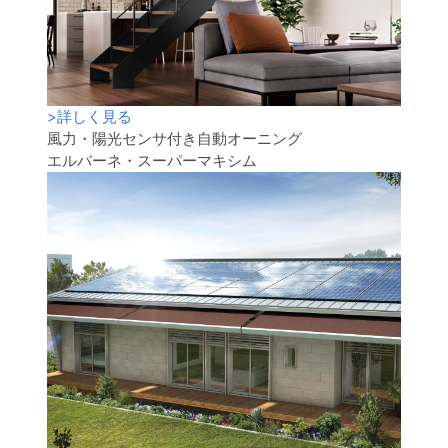
>
詳しく見る
風力・陽光センサ付き自動オーニング
エルバーネ・スーパーマキシム