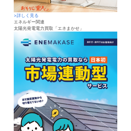
>
詳しく見る
エネルギー関連
太陽光発電電力買取「エネまかせ」