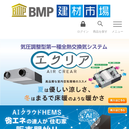
ログイン
商品を探す
メニュー