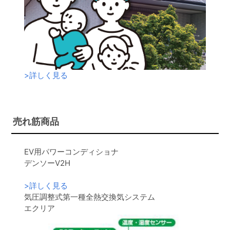
>
詳しく見る
売れ筋商品
EV用パワーコンディショナ
デンソーV2H
>
詳しく見る
気圧調整式第一種全熱交換気システム
エクリア