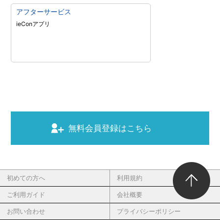
アフターサービス
ieConアプリ
無料会員登録はこちら
初めての方へ
利用規約
ご利用ガイド
会社概要
お問い合わせ
プライバシーポリシー