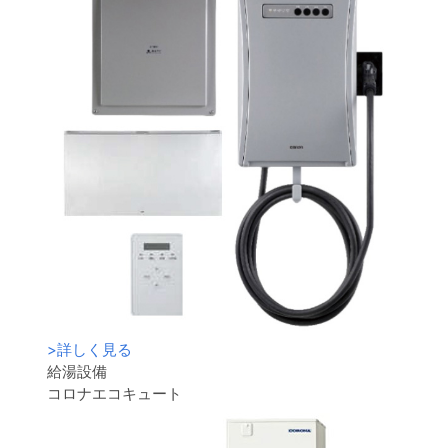
>
詳しく見る
給湯設備
コロナエコキュート