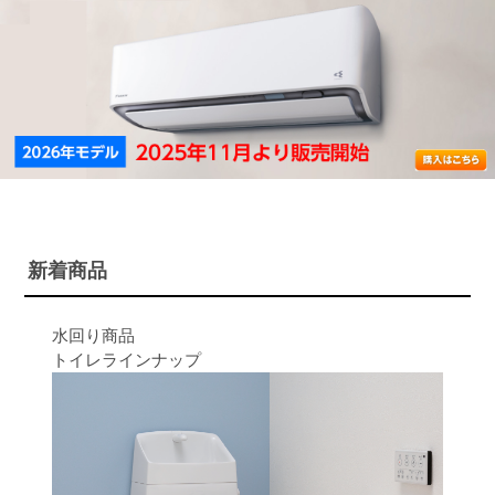
新着商品
水回り商品
トイレラインナップ