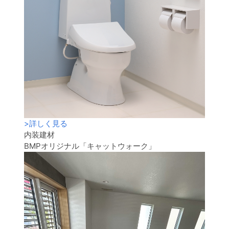
>
詳しく見る
内装建材
BMPオリジナル「キャットウォーク」