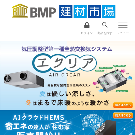
ログイン
商品を探す
メニュー