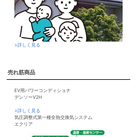
>
詳しく見る
売れ筋商品
EV用パワーコンディショナ
デンソーV2H
>
詳しく見る
気圧調整式第一種全熱交換気システム
エクリア