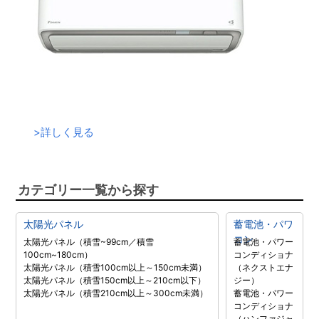
>
詳しく見る
カテゴリー一覧から探す
太陽光パネル
蓄電池・パワ
コン
太陽光パネル（積雪~99cm／積雪
蓄電池・パワー
100cm~180cm）
コンディショナ
太陽光パネル（積雪100cm以上～150cm未満）
（ネクストエナ
太陽光パネル（積雪150cm以上～210cm以下）
ジー）
太陽光パネル（積雪210cm以上～300cm未満）
蓄電池・パワー
コンディショナ
（ハンファジャ