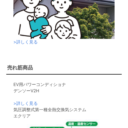
>
詳しく見る
売れ筋商品
EV用パワーコンディショナ
デンソーV2H
>
詳しく見る
気圧調整式第一種全熱交換気システム
エクリア