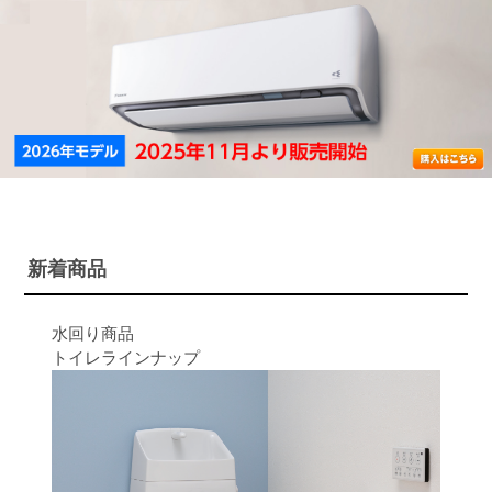
新着商品
水回り商品
トイレラインナップ