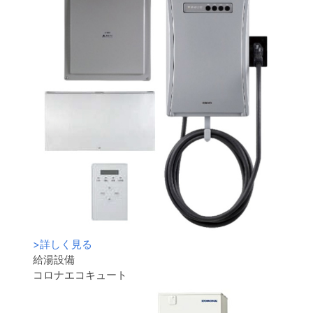
>
詳しく見る
給湯設備
コロナエコキュート