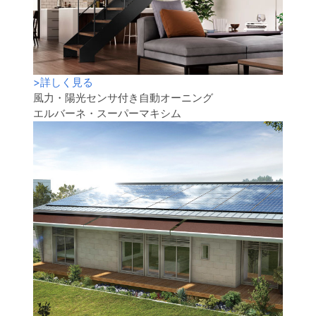
>
詳しく見る
風力・陽光センサ付き自動オーニング
エルバーネ・スーパーマキシム