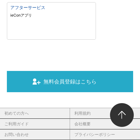
アフターサービス
ieConアプリ
無料会員登録はこちら
初めての方へ
利用規約
ご利用ガイド
会社概要
お問い合わせ
プライバシーポリシー