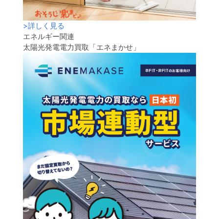
>
詳しく見る
エネルギー関連
太陽光発電電力買取「エネまかせ」