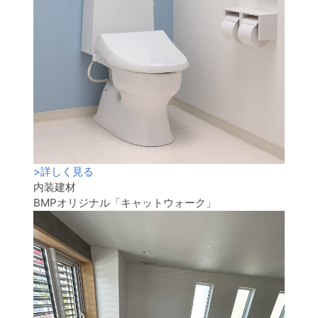
>
詳しく見る
内装建材
BMPオリジナル「キャットウォーク」