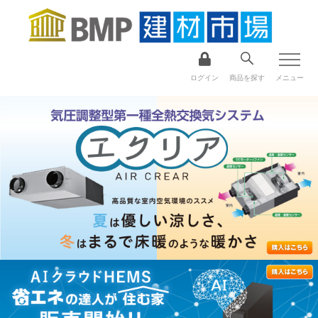
ログイン
商品を探す
メニュー