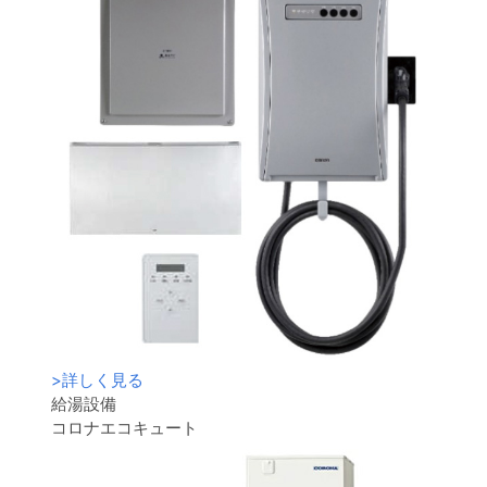
>
詳しく見る
給湯設備
コロナエコキュート