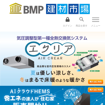
ログイン
商品を探す
メニュー