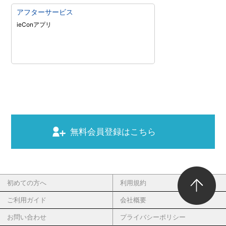
アフターサービス
ieConアプリ
無料会員登録はこちら
初めての方へ
利用規約
ご利用ガイド
会社概要
お問い合わせ
プライバシーポリシー