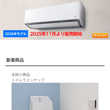
新着商品
水回り商品
トイレラインナップ