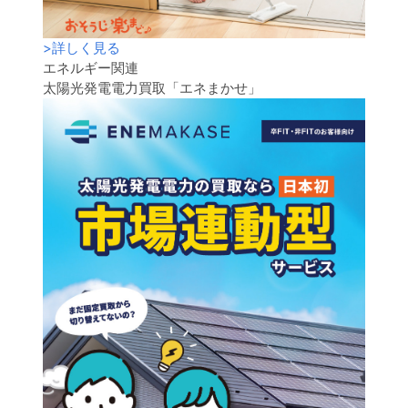
>
詳しく見る
エネルギー関連
太陽光発電電力買取「エネまかせ」