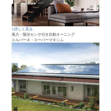
>
詳しく見る
風力・陽光センサ付き自動オーニング
エルバーネ・スーパーマキシム