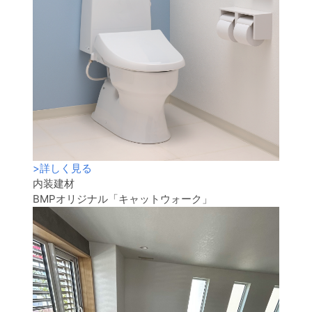
>
詳しく見る
内装建材
BMPオリジナル「キャットウォーク」