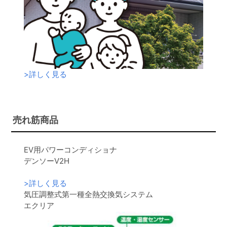
>
詳しく見る
売れ筋商品
EV用パワーコンディショナ
デンソーV2H
>
詳しく見る
気圧調整式第一種全熱交換気システム
エクリア