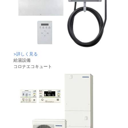
>
詳しく見る
給湯設備
コロナエコキュート