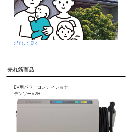
>
詳しく見る
売れ筋商品
EV用パワーコンディショナ
デンソーV2H