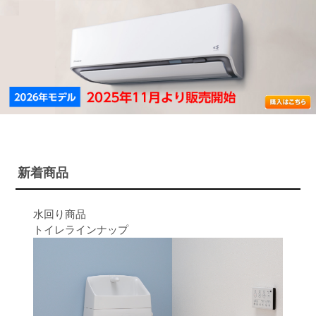
新着商品
水回り商品
トイレラインナップ