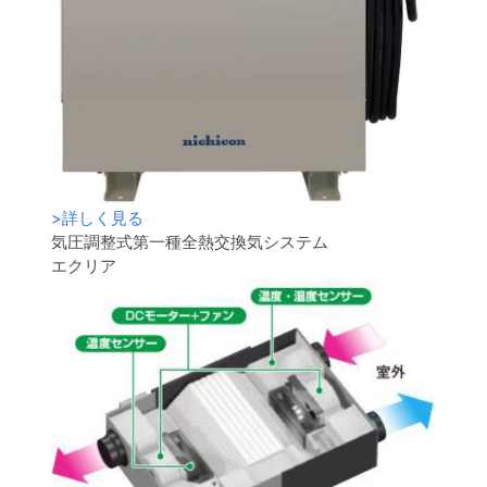
>
詳しく見る
気圧調整式第一種全熱交換気システム
エクリア