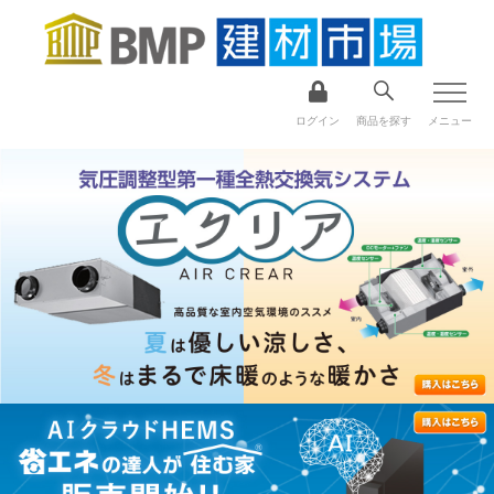
ログイン
商品を探す
メニュー