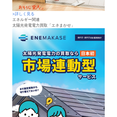
>
詳しく見る
エネルギー関連
太陽光発電電力買取「エネまかせ」