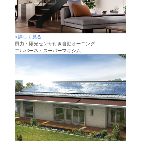
>
詳しく見る
風力・陽光センサ付き自動オーニング
エルバーネ・スーパーマキシム