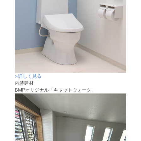
>
詳しく見る
内装建材
BMPオリジナル「キャットウォーク」