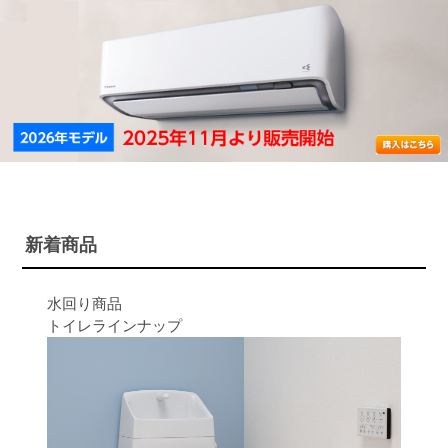
新着商品
水回り商品
トイレラインナップ