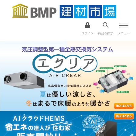
ログイン
商品を探す
メニュー