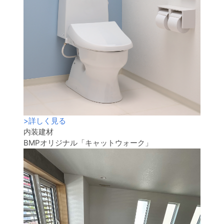
>
詳しく見る
内装建材
BMPオリジナル「キャットウォーク」