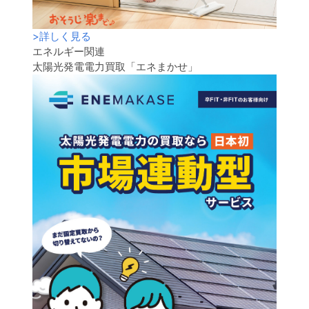
>
詳しく見る
エネルギー関連
太陽光発電電力買取「エネまかせ」