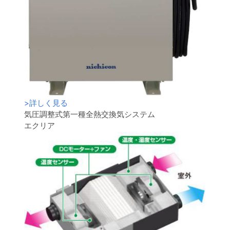
>
詳しく見る
気圧調整式第一種全熱交換気システム
エクリア