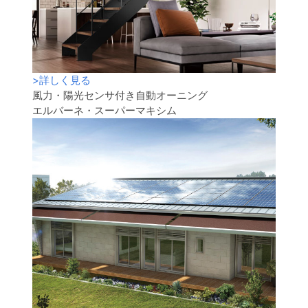
>
詳しく見る
風力・陽光センサ付き自動オーニング
エルバーネ・スーパーマキシム