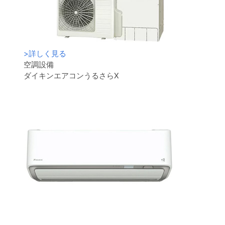
>
詳しく見る
空調設備
ダイキンエアコンうるさらX