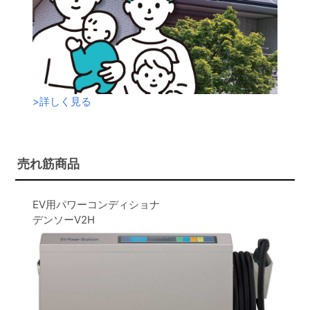
>
詳しく見る
売れ筋商品
EV用パワーコンディショナ
デンソーV2H