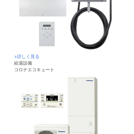
>
詳しく見る
給湯設備
コロナエコキュート