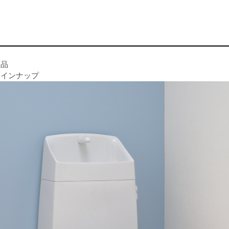
商品
ラインナップ