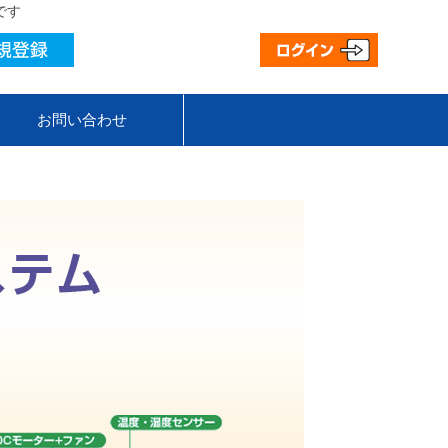
です
お問い合わせ