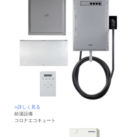
>
詳しく見る
給湯設備
コロナエコキュート