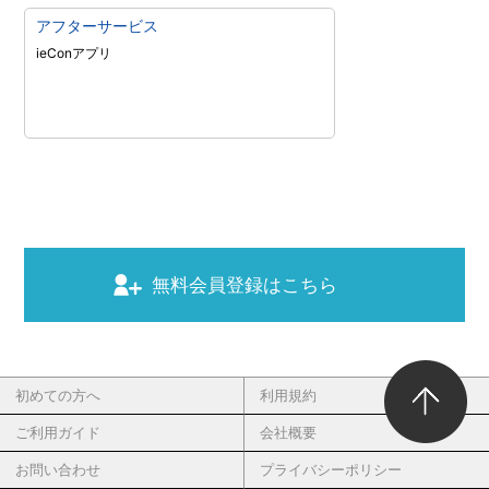
アフターサービス
ieConアプリ
無料会員登録はこちら
初めての方へ
利用規約
ご利用ガイド
会社概要
お問い合わせ
プライバシーポリシー