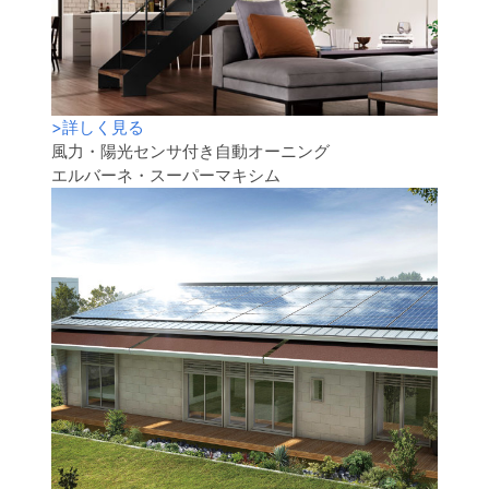
>
詳しく見る
風力・陽光センサ付き自動オーニング
エルバーネ・スーパーマキシム