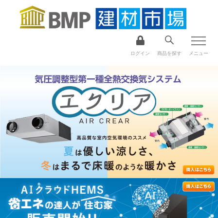
ログイン
商品を探す
メニュー