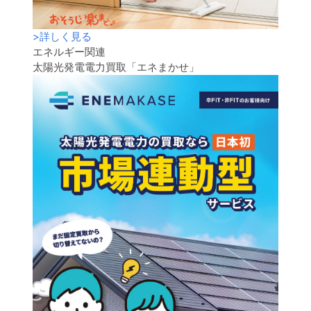
>
詳しく見る
エネルギー関連
太陽光発電電力買取「エネまかせ」