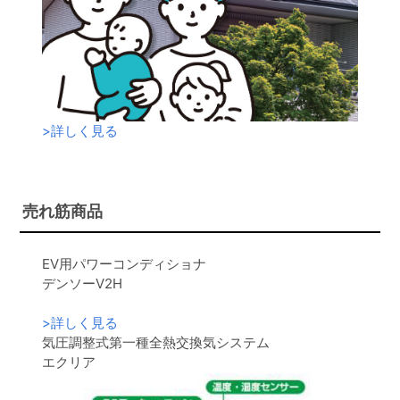
>
詳しく見る
売れ筋商品
EV用パワーコンディショナ
デンソーV2H
>
詳しく見る
気圧調整式第一種全熱交換気システム
エクリア