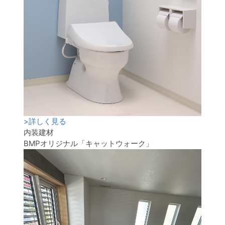
>
詳しく見る
内装建材
BMPオリジナル「キャットウォーク」