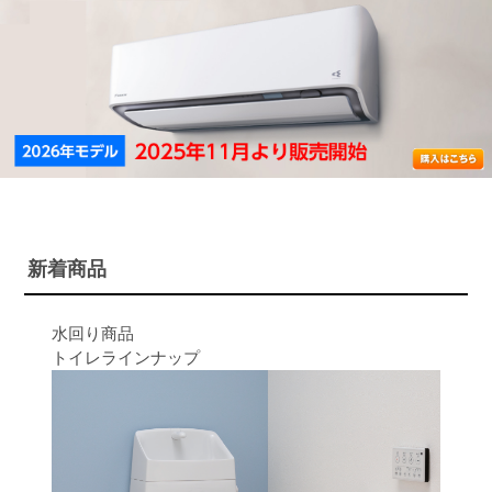
新着商品
水回り商品
トイレラインナップ