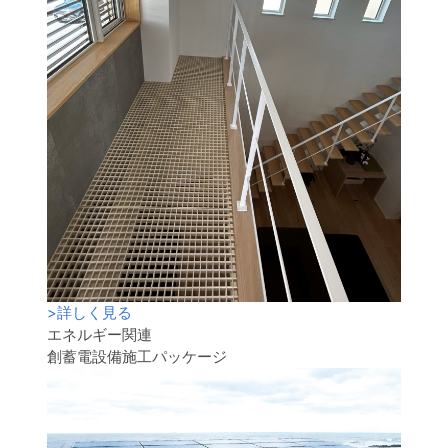
>
詳しく見る
エネルギー関連
創蓄電設備施工パッケージ