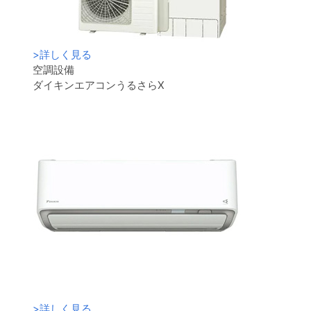
>
詳しく見る
空調設備
ダイキンエアコンうるさらX
>
詳しく見る