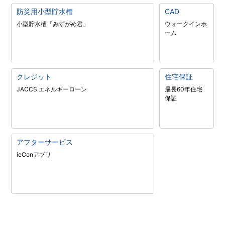
防災用小型貯水槽
CAD
小型貯水槽「みずがめ君」
ウォークインホ
ーム
クレジット
住宅保証
JACCS エネルギーローン
最長60年住宅
保証
アフターサービス
ieConアプリ