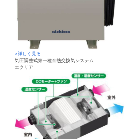
>
詳しく見る
気圧調整式第一種全熱交換気システム
エクリア