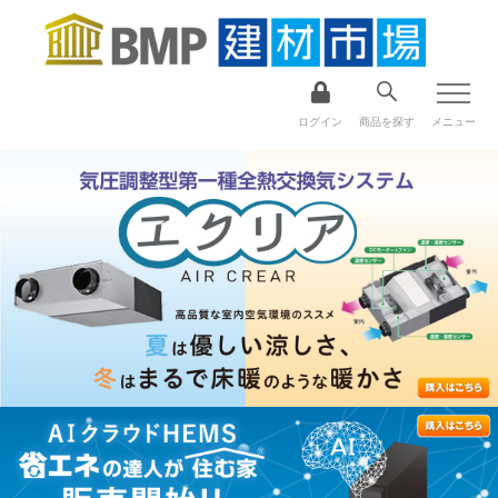
ログイン
商品を探す
メニュー