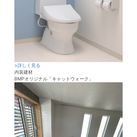
>
詳しく見る
内装建材
BMPオリジナル「キャットウォーク」