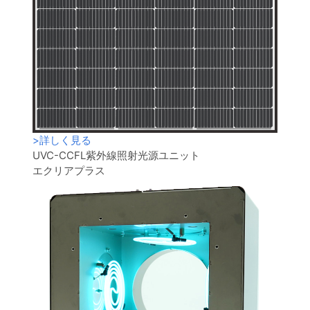
>
詳しく見る
UVC-CCFL紫外線照射光源ユニット
エクリアプラス