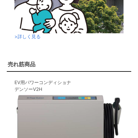
>
詳しく見る
売れ筋商品
EV用パワーコンディショナ
デンソーV2H