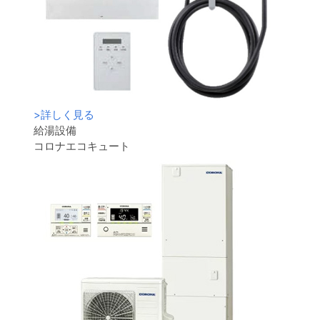
>
詳しく見る
給湯設備
コロナエコキュート