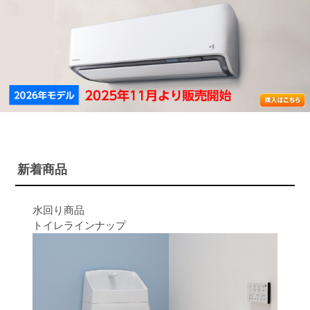
新着商品
水回り商品
トイレラインナップ