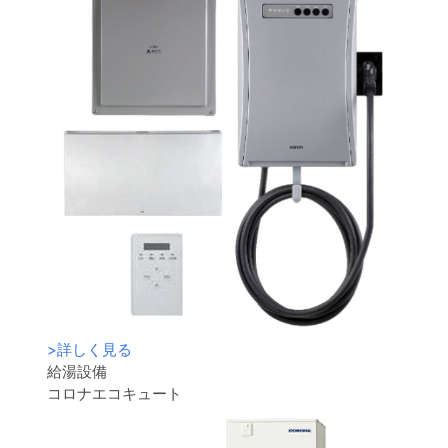
>
詳しく見る
給湯設備
コロナエコキュート