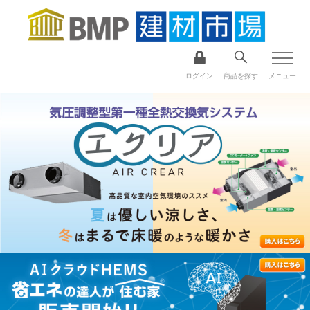
ログイン
商品を探す
メニュー