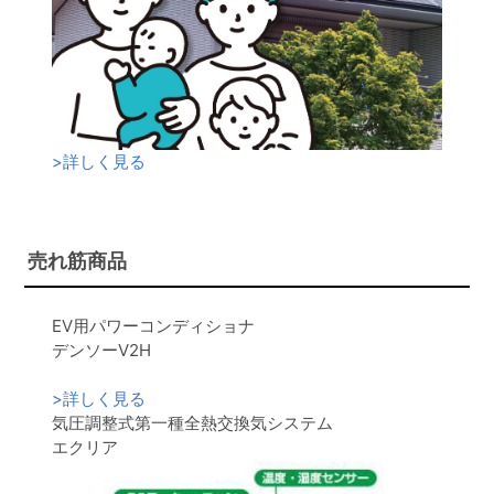
>
詳しく見る
売れ筋商品
EV用パワーコンディショナ
デンソーV2H
>
詳しく見る
気圧調整式第一種全熱交換気システム
エクリア