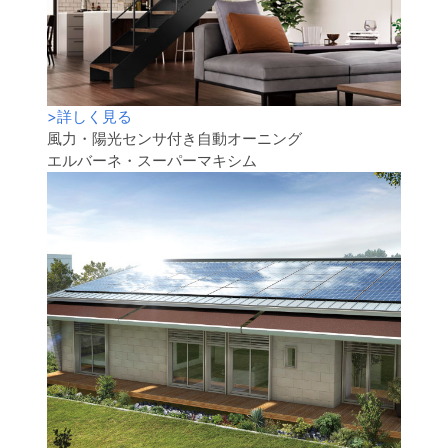
>
詳しく見る
風力・陽光センサ付き自動オーニング
エルバーネ・スーパーマキシム