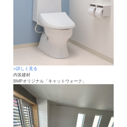
>
詳しく見る
内装建材
BMPオリジナル「キャットウォーク」