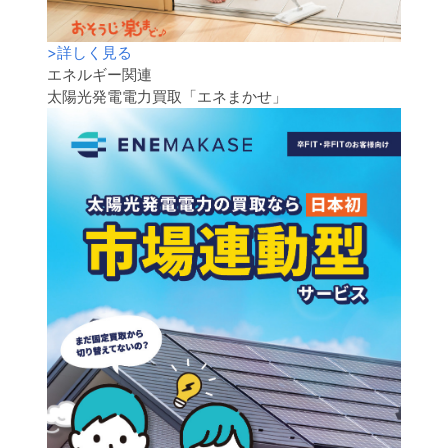
>
詳しく見る
エネルギー関連
太陽光発電電力買取「エネまかせ」