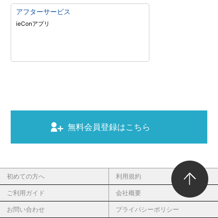
アフターサービス
ieConアプリ
無料会員登録はこちら
初めての方へ
利用規約
ご利用ガイド
会社概要
お問い合わせ
プライバシーポリシー