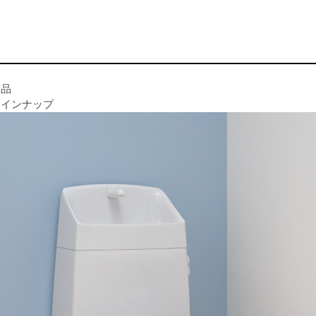
商品
ラインナップ