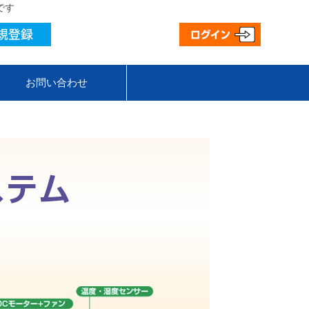
です
お問い合わせ