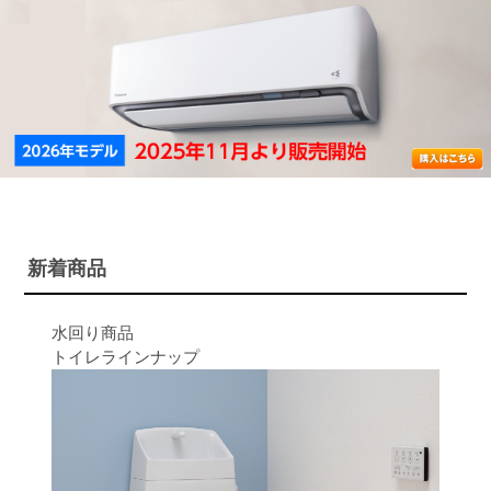
新着商品
水回り商品
トイレラインナップ