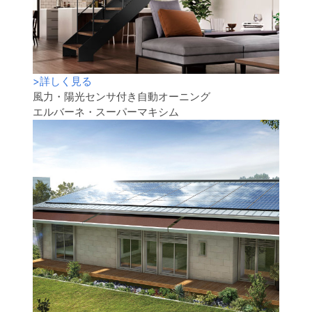
>
詳しく見る
風力・陽光センサ付き自動オーニング
エルバーネ・スーパーマキシム