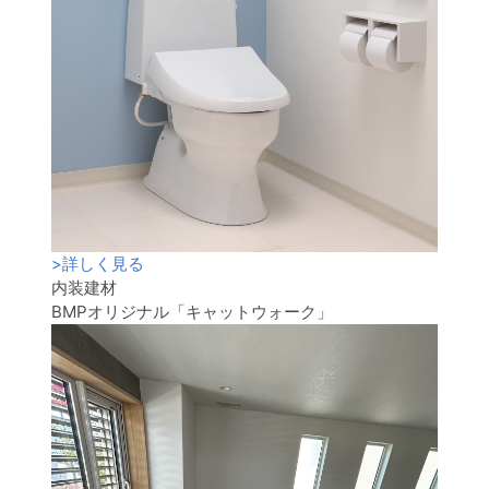
>
詳しく見る
内装建材
BMPオリジナル「キャットウォーク」