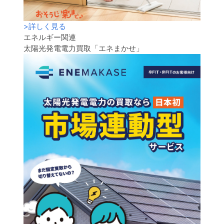
>
詳しく見る
エネルギー関連
太陽光発電電力買取「エネまかせ」