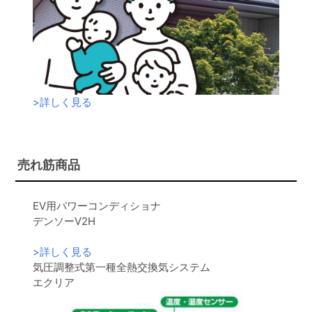
>
詳しく見る
売れ筋商品
EV用パワーコンディショナ
デンソーV2H
>
詳しく見る
気圧調整式第一種全熱交換気システム
エクリア