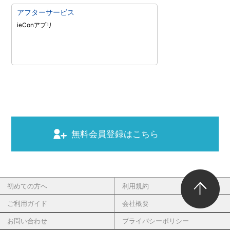
アフターサービス
ieConアプリ
無料会員登録はこちら
初めての方へ
利用規約
ご利用ガイド
会社概要
お問い合わせ
プライバシーポリシー