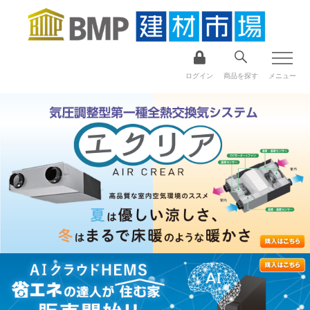
ログイン
商品を探す
メニュー