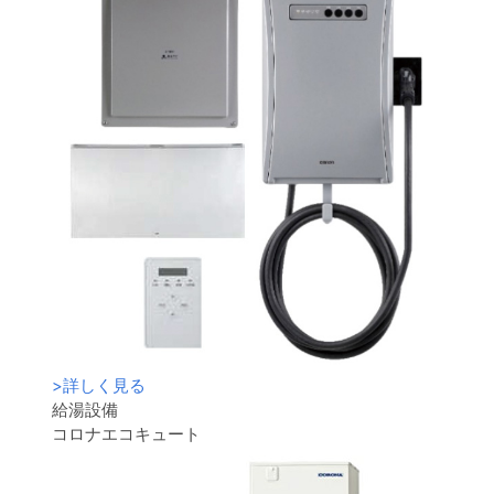
>
詳しく見る
給湯設備
コロナエコキュート