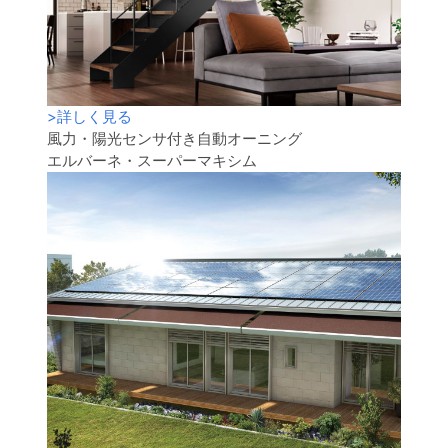
>
詳しく見る
風力・陽光センサ付き自動オーニング
エルバーネ・スーパーマキシム