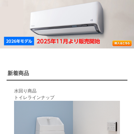
新着商品
水回り商品
トイレラインナップ