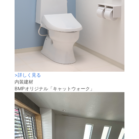
>
詳しく見る
内装建材
BMPオリジナル「キャットウォーク」