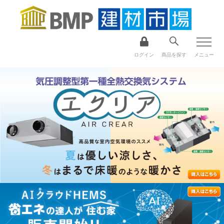
ログイン
商品を探す
メニュー