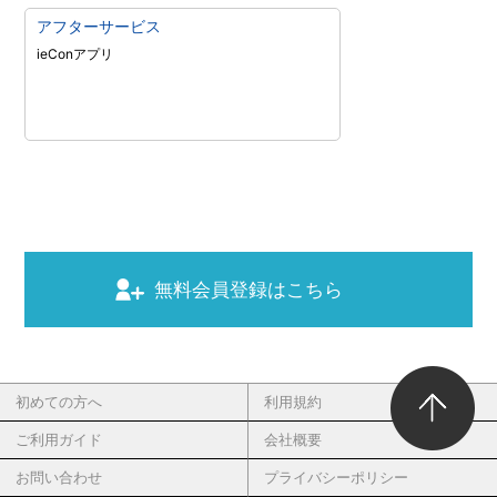
アフターサービス
ieConアプリ
無料会員登録はこちら
初めての方へ
利用規約
ご利用ガイド
会社概要
お問い合わせ
プライバシーポリシー