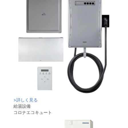
>
詳しく見る
給湯設備
コロナエコキュート