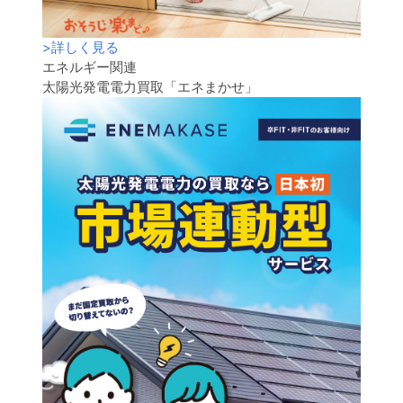
>
詳しく見る
エネルギー関連
太陽光発電電力買取「エネまかせ」