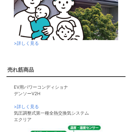
>
詳しく見る
売れ筋商品
EV用パワーコンディショナ
デンソーV2H
>
詳しく見る
気圧調整式第一種全熱交換気システム
エクリア