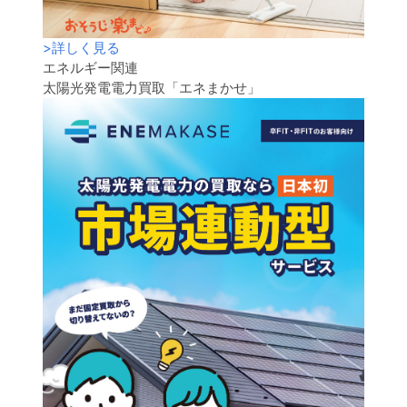
>
詳しく見る
エネルギー関連
太陽光発電電力買取「エネまかせ」