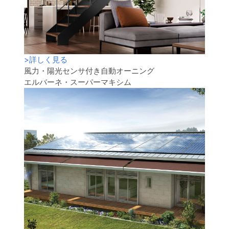
>
詳しく見る
風力・陽光センサ付き自動オーニング
エルバーネ・スーパーマキシム