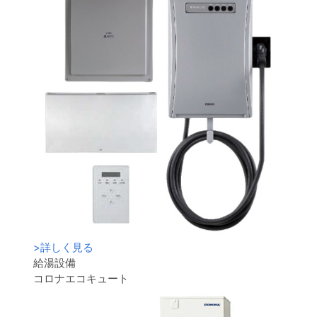
>
詳しく見る
給湯設備
コロナエコキュート