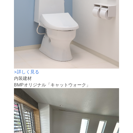
>
詳しく見る
内装建材
BMPオリジナル「キャットウォーク」