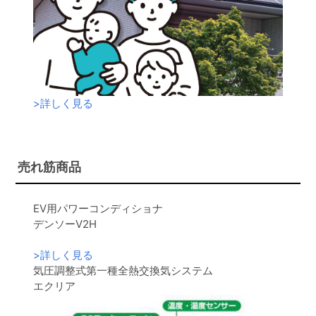
>
詳しく見る
売れ筋商品
EV用パワーコンディショナ
デンソーV2H
>
詳しく見る
気圧調整式第一種全熱交換気システム
エクリア