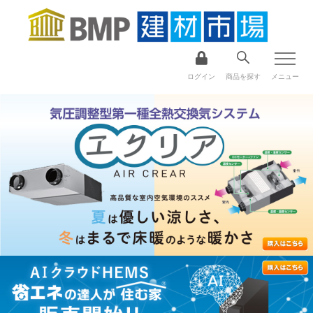
ログイン
商品を探す
メニュー