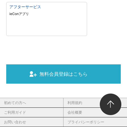
アフターサービス
ieConアプリ
無料会員登録はこちら
初めての方へ
利用規約
ご利用ガイド
会社概要
お問い合わせ
プライバシーポリシー