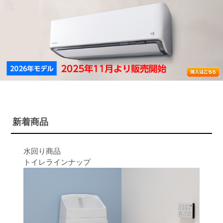
新着商品
水回り商品
トイレラインナップ