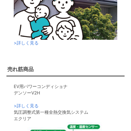
>
詳しく見る
売れ筋商品
EV用パワーコンディショナ
デンソーV2H
>
詳しく見る
気圧調整式第一種全熱交換気システム
エクリア