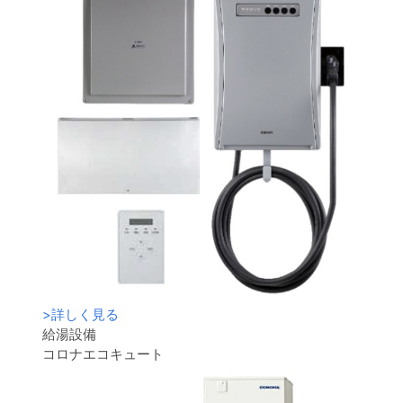
>
詳しく見る
給湯設備
コロナエコキュート