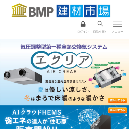
ログイン
商品を探す
メニュー