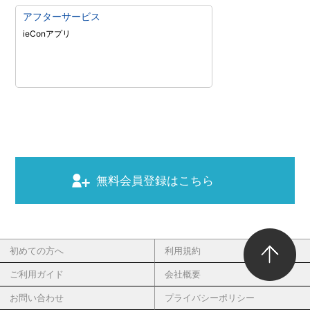
アフターサービス
ieConアプリ
無料会員登録はこちら
初めての方へ
利用規約
ご利用ガイド
会社概要
お問い合わせ
プライバシーポリシー