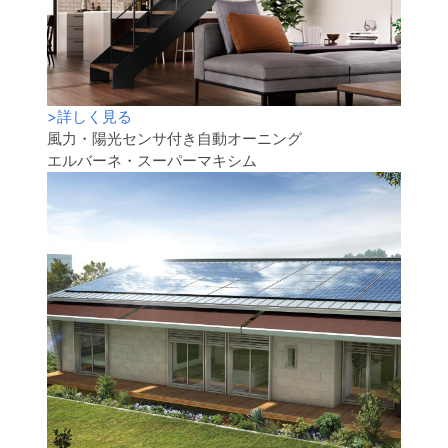
>
詳しく見る
風力・陽光センサ付き自動オーニング
エルバーネ・スーパーマキシム