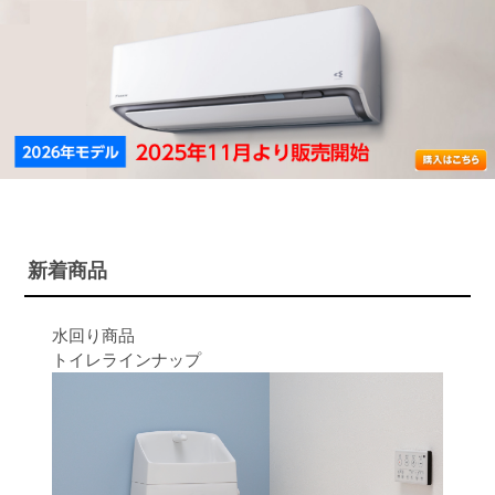
新着商品
水回り商品
トイレラインナップ