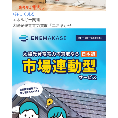
>
詳しく見る
エネルギー関連
太陽光発電電力買取「エネまかせ」