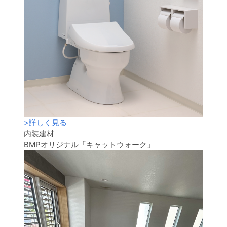
>
詳しく見る
内装建材
BMPオリジナル「キャットウォーク」