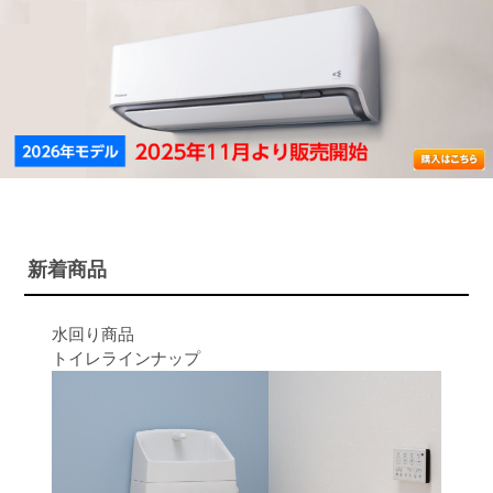
新着商品
水回り商品
トイレラインナップ