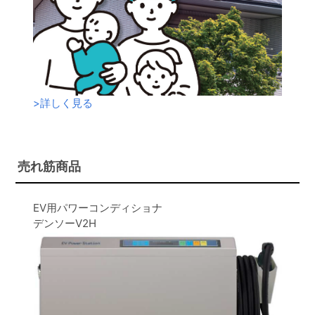
>
詳しく見る
売れ筋商品
EV用パワーコンディショナ
デンソーV2H