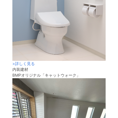
>
詳しく見る
内装建材
BMPオリジナル「キャットウォーク」