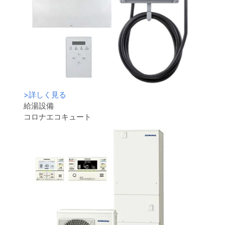
>
詳しく見る
給湯設備
コロナエコキュート