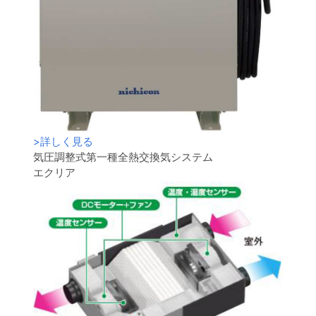
>
詳しく見る
気圧調整式第一種全熱交換気システム
エクリア