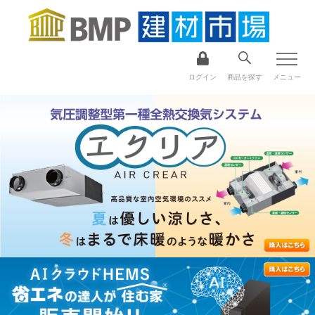
ログイン
商品を探す
メニュー