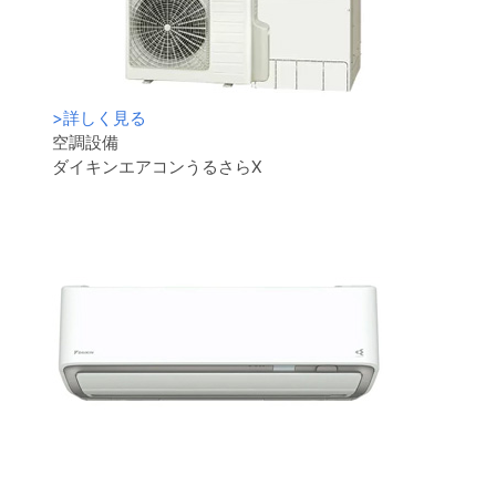
>
詳しく見る
空調設備
ダイキンエアコンうるさらX