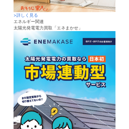
>
詳しく見る
エネルギー関連
太陽光発電電力買取「エネまかせ」