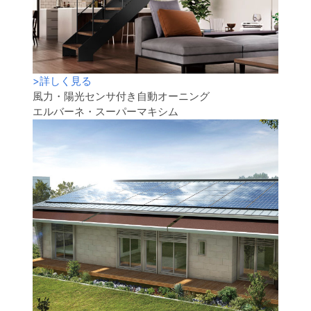
>
詳しく見る
風力・陽光センサ付き自動オーニング
エルバーネ・スーパーマキシム