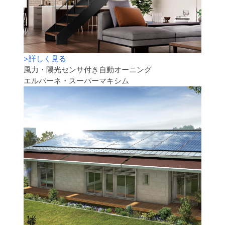
>
詳しく見る
風力・陽光センサ付き自動オーニング
エルバーネ・スーパーマキシム