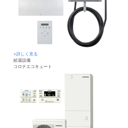
>
詳しく見る
給湯設備
コロナエコキュート