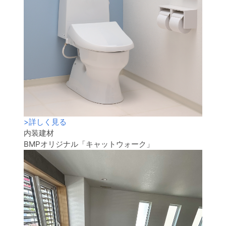
>
詳しく見る
内装建材
BMPオリジナル「キャットウォーク」