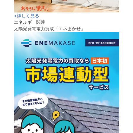
>
詳しく見る
エネルギー関連
太陽光発電電力買取「エネまかせ」