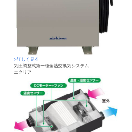
>
詳しく見る
気圧調整式第一種全熱交換気システム
エクリア