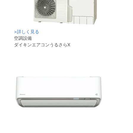
>
詳しく見る
空調設備
ダイキンエアコンうるさらX