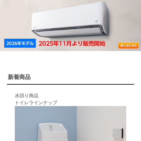
新着商品
水回り商品
トイレラインナップ