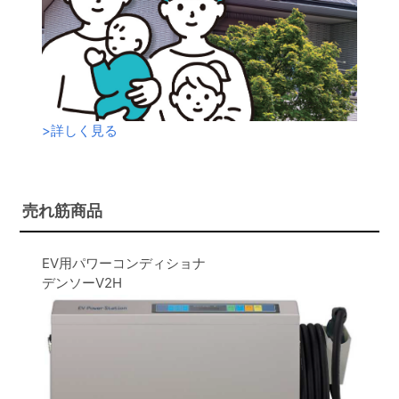
>
詳しく見る
売れ筋商品
EV用パワーコンディショナ
デンソーV2H