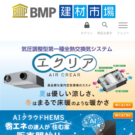
ログイン
商品を探す
メニュー